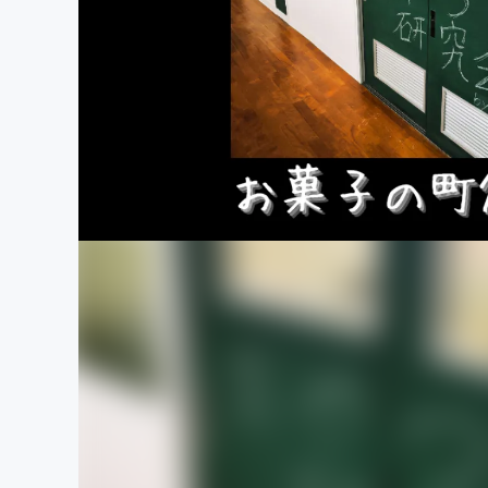
まちづくり・地域活性化