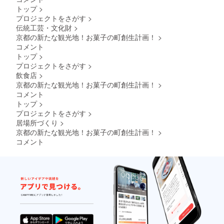
トップ
>
プロジェクトをさがす
>
伝統工芸・文化財
>
京都の新たな観光地！お菓子の町創生計画！
>
コメント
トップ
>
プロジェクトをさがす
>
飲食店
>
京都の新たな観光地！お菓子の町創生計画！
>
コメント
トップ
>
プロジェクトをさがす
>
居場所づくり
>
京都の新たな観光地！お菓子の町創生計画！
>
コメント