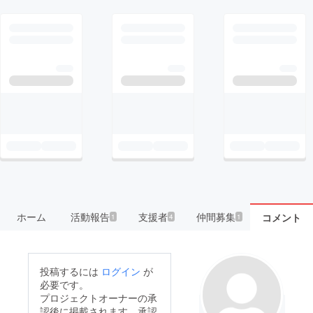
ホーム
活動報告
支援者
仲間募集
コメント
1
4
1
投稿するには
ログイン
が
必要です。
プロジェクトオーナーの承
認後に掲載されます。承認