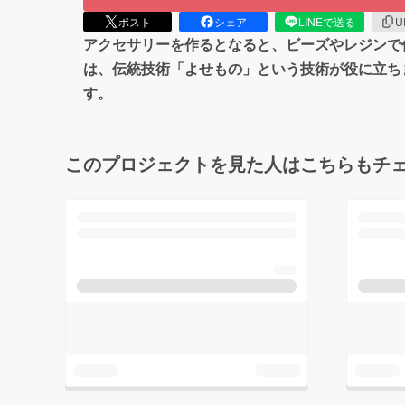
ポスト
シェア
LINEで送る
U
アクセサリーを作るとなると、ビーズやレジンで
は、伝統技術「よせもの」という技術が役に立ち
す。
このプロジェクトを見た人はこちらもチ