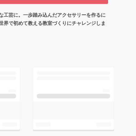
な工芸に。一歩踏み込んだアクセサリーを作るに
世界で初めて教える教室づくりにチャレンジしま