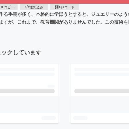
RLコピー
埋め込み
QRコード
作る手芸が多く、本格的に学ぼうとすると、ジュエリーのよう
ますが、これまで、教育機関がありませんでした。この技術を
ェックしています