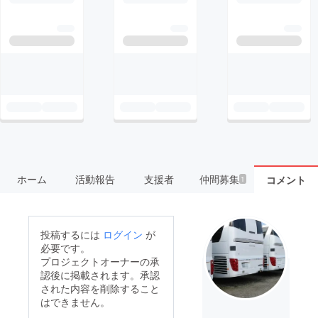
ホーム
活動報告
支援者
仲間募集
コメント
1
投稿するには
ログイン
が
必要です。
プロジェクトオーナーの承
認後に掲載されます。承認
された内容を削除すること
はできません。