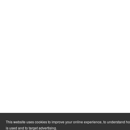
This website uses cookies to improve your online experience, to understand h
is used and to target advertising.