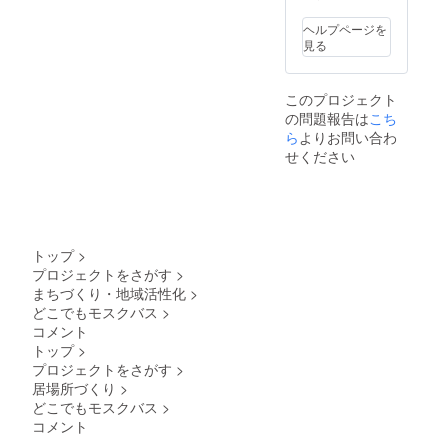
ヘルプページを
見る
このプロジェクト
の問題報告は
こち
ら
よりお問い合わ
せください
トップ
>
プロジェクトをさがす
>
まちづくり・地域活性化
>
どこでもモスクバス
>
コメント
トップ
>
プロジェクトをさがす
>
居場所づくり
>
どこでもモスクバス
>
コメント