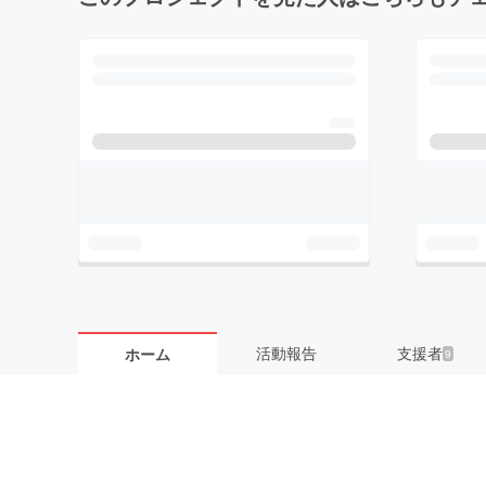
活動報告
支援者
ホーム
9