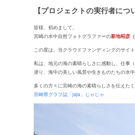
【プロジェクトの実行者につ
皆様、初めまして。
宮崎の水中自然フォトグラファーの
新地昭彦（
この度は、当クラウドファンディングのサイト
私は、地元の海の素晴らしさに感動し、仕事（
潜り、海中の美しい風景や生きものたちの水中
多くの方々に宮崎の海の素晴らしさを伝えたく
宮崎県グラフ誌「jaja」じゃじゃ