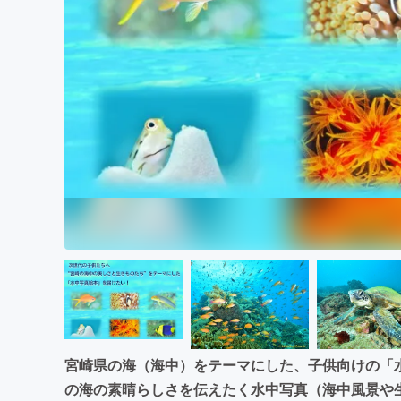
まちづくり・地域活性化
宮崎県の海（海中）をテーマにした、子供向けの「水
の海の素晴らしさを伝えたく水中写真（海中風景や