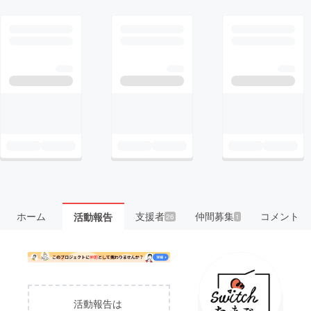
ホーム
支援者
仲間募集
コメント
活動報告
26
1
活動報告は