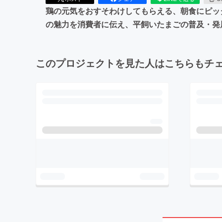
鶏の元気をおすそわけしてもらえる、朝食にピッタ
の魅力を消費者に伝え、平飼いたまごの普及・発
このプロジェクトを見た人はこちらもチ