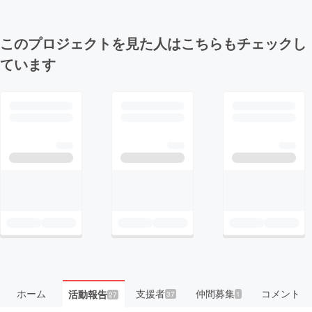
このプロジェクトを見た人はこちらもチェックし
ています
ホーム
支援者
仲間募集
コメント
活動報告
37
1
27