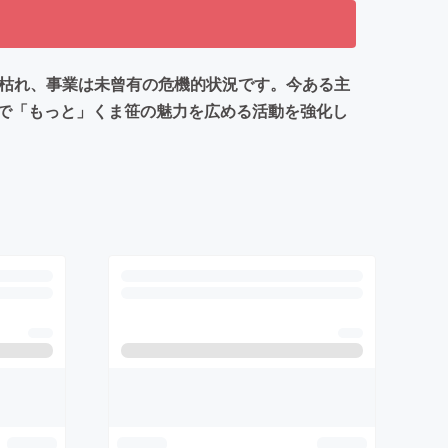
に枯れ、事業は未曾有の危機的状況です。今ある主
で「もっと」くま笹の魅力を広める活動を強化し