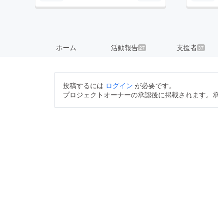
ホーム
活動報告
支援者
27
37
投稿するには
ログイン
が必要です。
プロジェクトオーナーの承認後に掲載されます。