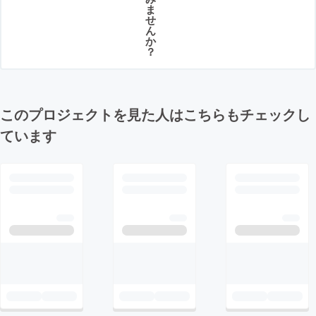
ま
せ
ん
か
？
このプロジェクトを見た人はこちらもチェックし
ています