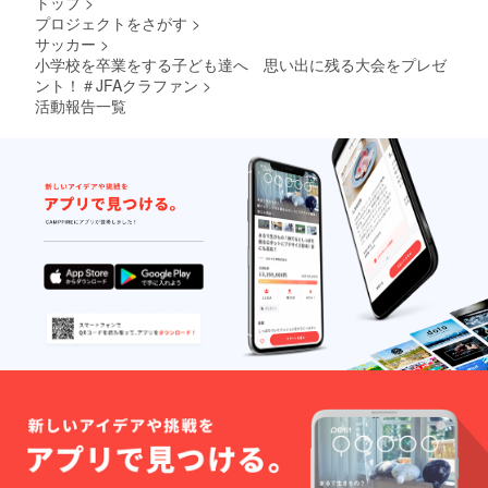
トップ
>
プロジェクトをさがす
>
サッカー
>
小学校を卒業をする子ども達へ 思い出に残る大会をプレゼ
ント！＃JFAクラファン
>
活動報告一覧