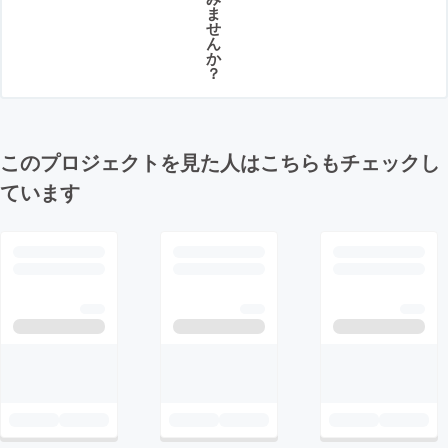
ま
せ
ん
か
？
このプロジェクトを見た人はこちらもチェックし
ています