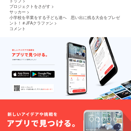
トップ
>
プロジェクトをさがす
>
サッカー
>
小学校を卒業をする子ども達へ 思い出に残る大会をプレゼ
ント！＃JFAクラファン
>
コメント