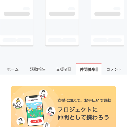
ホーム
活動報告
支援者
コメント
仲間募集
2
1