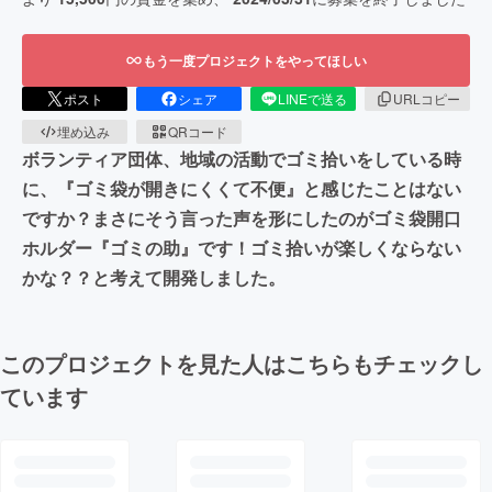
もう一度プロジェクトをやってほしい
ポスト
シェア
LINEで送る
URLコピー
埋め込み
QRコード
ボランティア団体、地域の活動でゴミ拾いをしている時
に、『ゴミ袋が開きにくくて不便』と感じたことはない
ですか？まさにそう言った声を形にしたのがゴミ袋開口
ホルダー『ゴミの助』です！ゴミ拾いが楽しくならない
かな？？と考えて開発しました。
このプロジェクトを見た人はこちらもチェックし
ています