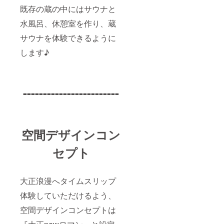
既存の蔵の中にはサウナと
水風呂、休憩室を作り、蔵
サウナを体験できるように
します♪
------------------------
空間デザインコン
セプト
大正浪漫へタイムスリップ
体験していただけるよう、
空間デザインコンセプトは