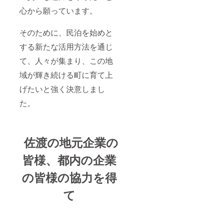
心から願っています。
そのために、民泊を始めと
する新たな活用方法を通じ
て、人々が集まり、この地
域が輝き続ける町に育て上
げたいと強く決意しまし
た。
佐渡の地元企業の
皆様、都内の企業
の皆様の協力を得
て