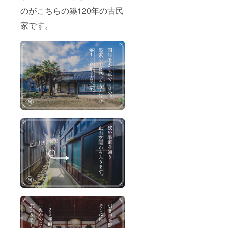
のがこちらの築120年の古民
家です。