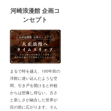
河崎浪漫館 企画コ
ンセプト
まるで時を越え、100年前の
洋館に迷い込んだような空
間、引き戸を開けると外観
からは想像し得ない、古さ
と新しさが融合した世界が
目の前に広がります。そん