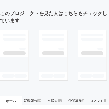
このプロジェクトを見た人はこちらもチェックし
ています
活動報告
支援者
仲間募集
コメント
ホーム
19
19
2
1