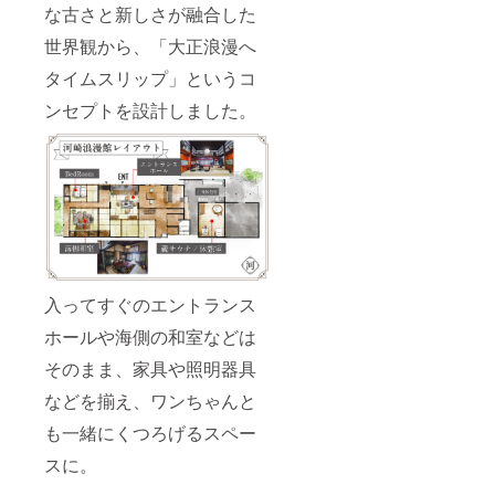
な古さと新しさが融合した
世界観から、「大正浪漫へ
タイムスリップ」というコ
ンセプトを設計しました。
入ってすぐのエントランス
ホールや海側の和室などは
そのまま、家具や照明器具
などを揃え、ワンちゃんと
も一緒にくつろげるスペー
スに。