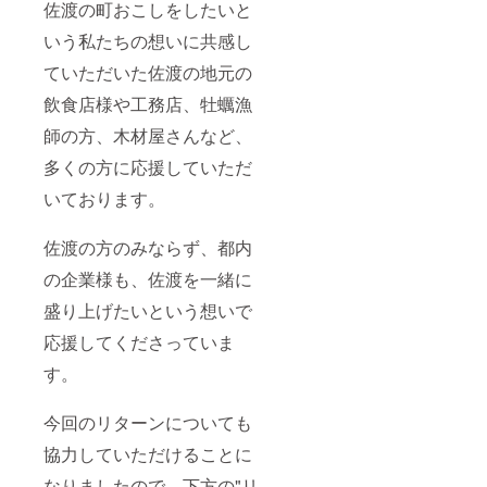
佐渡の町おこしをしたいと
いう私たちの想いに共感し
ていただいた佐渡の地元の
飲食店様や工務店、牡蠣漁
師の方、木材屋さんなど、
多くの方に応援していただ
いております。
佐渡の方のみならず、都内
の企業様も、佐渡を一緒に
盛り上げたいという想いで
応援してくださっていま
す。
今回のリターンについても
協力していただけることに
なりましたので、下方の"リ