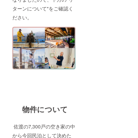
ターンについて"をご確認く
ださい。
物件について
佐渡の7,300戸の空き家の中
から今回民泊として決めた