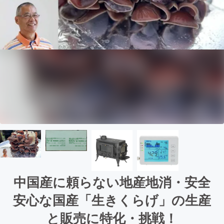
中国産に頼らない地産地消・安全
安心な国産「生きくらげ」の生産
と販売に特化・挑戦！