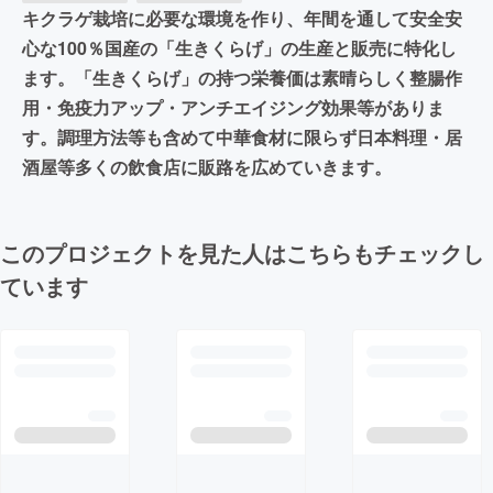
キクラゲ栽培に必要な環境を作り、年間を通して安全安
心な100％国産の「生きくらげ」の生産と販売に特化し
ます。「生きくらげ」の持つ栄養価は素晴らしく整腸作
用・免疫力アップ・アンチエイジング効果等がありま
す。調理方法等も含めて中華食材に限らず日本料理・居
酒屋等多くの飲食店に販路を広めていきます。
このプロジェクトを見た人はこちらもチェックし
ています