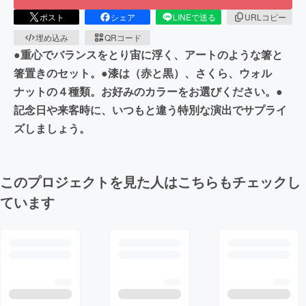
ポスト
シェア
LINEで送る
URLコピー
埋め込み
QRコード
●重心でバランスをとり宙に浮く、アートのような箸と
箸置きのセット。●漆は（赤と黒）、さくら、ウォル
ナットの４種類。お好みのカラーをお選びください。●
記念日や来客時に、いつもと違う特別な演出でサプライ
ズしましょう。
このプロジェクトを見た人はこちらもチェックし
ています