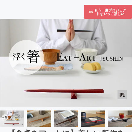
もう一度プロジェク
トをやってほしい