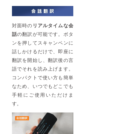
対面時の
リアルタイム
な会
話
の翻訳が可能です。ボタ
ンを押してスキャンペンに
話しかけるだけで、即座に
翻訳を開始し、翻訳後の言
語でそれを読み上げます。
コンパクトで使い方も簡単
なため、いつでもどこでも
手軽にご使用いただけま
す。