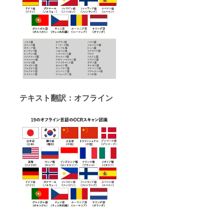
テキスト翻訳：オフライン