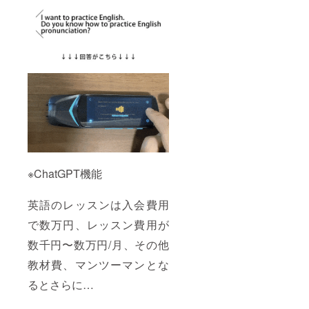
※ChatGPT機能
英語のレッスンは入会費用
で数万円、レッスン費用が
数千円〜数万円/月、その他
教材費、マンツーマンとな
るとさらに…