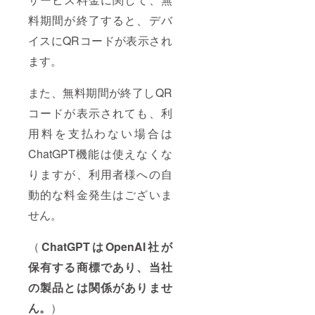
料期間が終了すると、デバ
イスにQRコードが表示され
ます。
また、無料期間が終了しQR
コードが表示されても、利
用料を支払わない場合は
ChatGPT機能は使えなくな
りますが、利用者様への自
動的な料金発生はございま
せん。
（
ChatGPTはOpenAI社が
保有する商標であり、当社
の製品とは関係がありませ
ん。
）