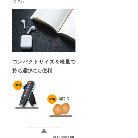
コンパクトサイズ＆軽量で
持ち運びにも便利