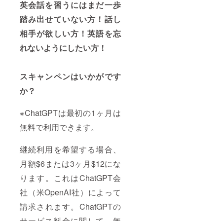
英会話を習うにはまだ一歩
踏み出せていない方！話し
相手が欲しい方！英語を忘
れないようにしたい方！
スキャンペンはいかがです
か？
※ChatGPTは最初の1ヶ月は
無料で利用できます。
継続利用を希望する場合、
月額$6または3ヶ月$12にな
ります。これはChatGPT会
社（米OpenAI社）によって
請求されます。ChatGPTの
サービス料金に関して、無