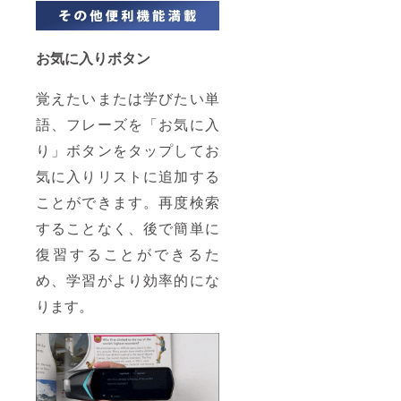
お気に入りボタン
覚えたいまたは学びたい単
語、フレーズを「お気に入
り」ボタンをタップしてお
気に入りリストに追加する
ことができます。再度検索
することなく、後で簡単に
復習することができるた
め、学習がより効率的にな
ります。