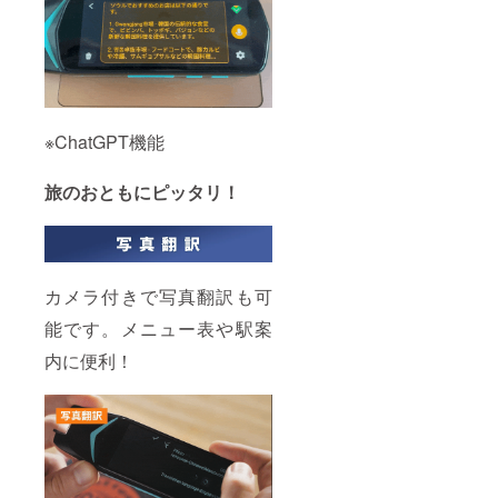
※ChatGPT機能
旅のおともにピッタリ！
カメラ付きで写真翻訳も可
能です。メニュー表や駅案
内に便利！