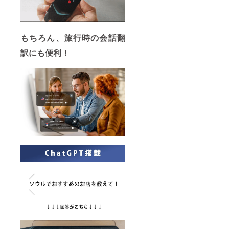
もちろん、旅行時の会話翻
訳にも便利！