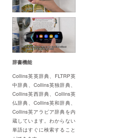
辞書機能
Collins英英辞典、FLTRP英
中辞典、Collins英独辞典、
Collins英西辞典、Collins英
仏辞典、Collins英和辞典、
Collins英アラビア辞典を内
蔵しています。わからない
単語はすぐに検索すること