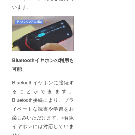
います。
Bluetoothイヤホンの利用も
可能
Bluetoothイヤホンに接続す
ることができます。
Bluetooth接続により、プラ
イベートな読書や学習をお
楽しみいただけます。※有線
イヤホンには対応していま
せん。