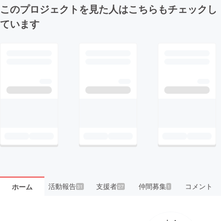
このプロジェクトを見た人はこちらもチェックし
ています
活動報告
支援者
仲間募集
コメント
ホーム
31
27
1