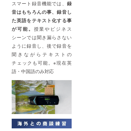
スマート録音機能では、
録
音はもちろんの事、録音し
た英語をテキスト化する事
が可能。
授業やビジネス
シーンでは聞き漏らさない
ように録音し、後で録音を
聞きながらテキストの
チェックも可能。※現在英
語・中国語のみ対応