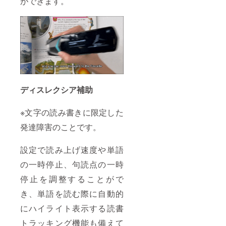
ができます。
ディスレクシア補助
※文字の読み書きに限定した
発達障害のことです。
設定で読み上げ速度や単語
の一時停止、句読点の一時
停止を調整することがで
き、単語を読む際に自動的
にハイライト表示する読書
トラッキング機能も備えて