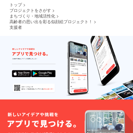
トップ
>
プロジェクトをさがす
>
まちづくり・地域活性化
>
高齢者の思い出を彩る似顔絵プロジェクト！
>
支援者