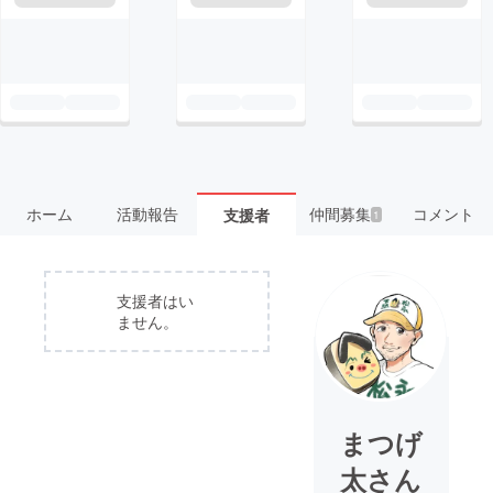
ホーム
活動報告
仲間募集
コメント
支援者
1
支援者はい
ません。
まつげ
太さん