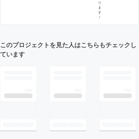
り
ま
す
！
このプロジェクトを見た人はこちらもチェックし
ています