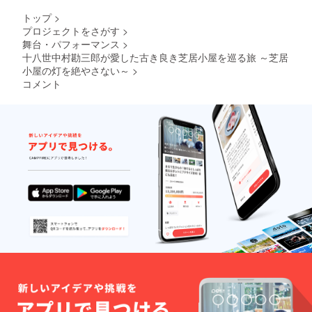
トップ
>
プロジェクトをさがす
>
舞台・パフォーマンス
>
十八世中村勘三郎が愛した古き良き芝居小屋を巡る旅 ～芝居
小屋の灯を絶やさない～
>
コメント