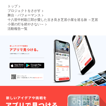
トップ
>
プロジェクトをさがす
>
舞台・パフォーマンス
>
十八世中村勘三郎が愛した古き良き芝居小屋を巡る旅 ～芝居
小屋の灯を絶やさない～
>
活動報告一覧