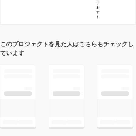
り
ま
す
！
このプロジェクトを見た人はこちらもチェックし
ています