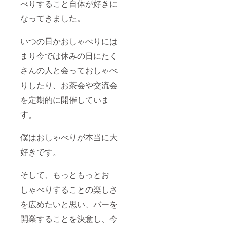
べりすること自体が好きに
ことは
OKで
なってきました。
す。
いつの日かおしゃべりには
まり今では休みの日にたく
さんの人と会っておしゃべ
りしたり、お茶会や交流会
を定期的に開催していま
す。
僕はおしゃべりが本当に大
好きです。
そして、もっともっとお
しゃべりすることの楽しさ
を広めたいと思い、バーを
開業することを決意し、今