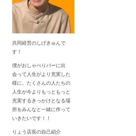
共同経営のしげきゅんで
す！
僕がおしゃべりバーに出
会って人生がより充実した
様に、たくさんの人たちの
人生が今よりもっともっと
充実するきっかけとなる場
所をみんなと一緒に作って
いきたいです！！
りょう店長の自己紹介