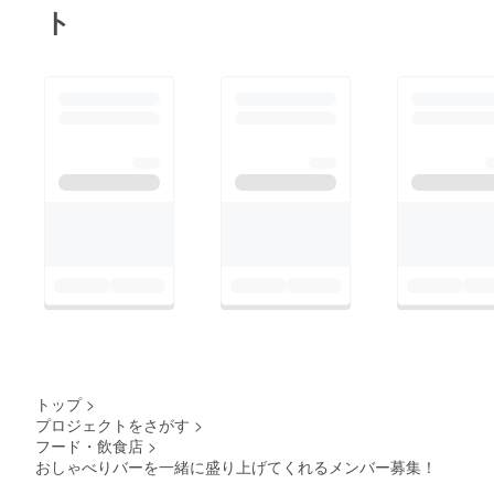
ト
トップ
>
プロジェクトをさがす
>
フード・飲食店
>
おしゃべりバーを一緒に盛り上げてくれるメンバー募集！