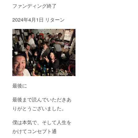
ファンディング終了
2024年4月1日 リターン
最後に
最後まで読んでいただきあ
りがとうございました。
僕は本気で、そして人生を
かけてコンセプト通