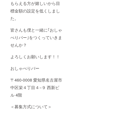
もらえる方が嬉しいから目
標金額の設定を低くしまし
た。
皆さんも僕と一緒に｢おしゃ
べりバー｣をつくっていきま
せんか？
よろしくお願いします！！
おしゃべりバー
〒460-0008 愛知県名古屋市
中区栄４丁目４−９ 西新ビ
ル 4階
＜募集方式について＞