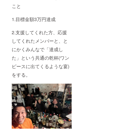
こと
1.目標金額3万円達成
2.支援してくれた方、応援
してくれたメンバーと、と
にかくみんなで「達成し
た」という共通の乾杯(ワン
ピースに出てくるような宴)
をする。