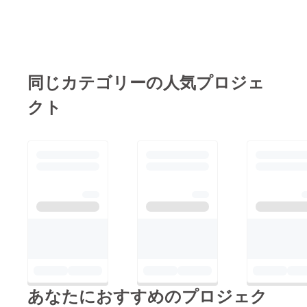
同じカテゴリーの人気プロジェ
クト
あなたにおすすめのプロジェク