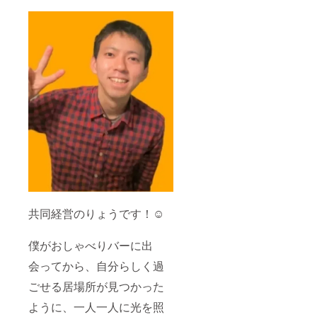
共同経営のりょうです！☺
僕がおしゃべりバーに出
会ってから、自分らしく過
ごせる居場所が見つかった
ように、一人一人に光を照