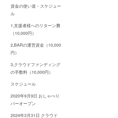
資金の使い道・スケジュー
ル
1,支援者様へのリターン費
（10,000円）
2,BARの運営資金（10,000
円）
3,クラウドファンディング
の手数料（10,000円）
スケジュール
2020年9月9日 おしゃべり
バーオープン
2024年3月31日 クラウド