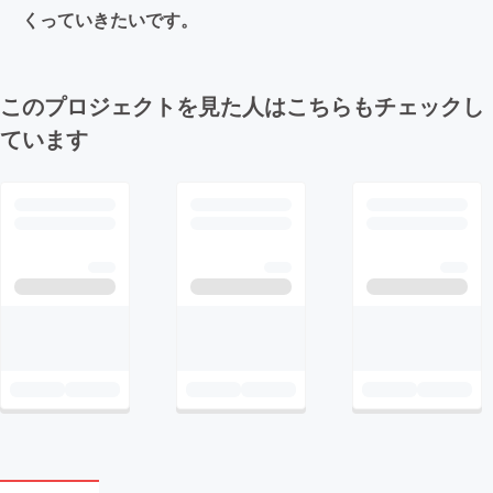
くっていきたいです。
このプロジェクトを見た人はこちらもチェックし
ています