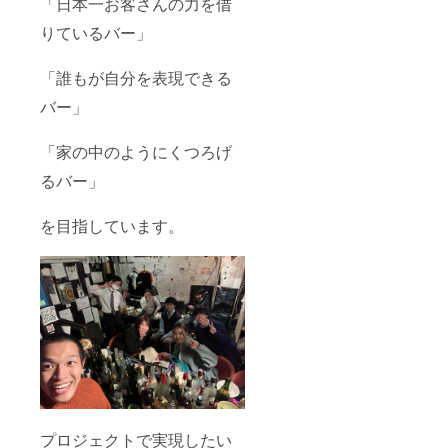
「日本一お客さんの力を借
りているバー」
「誰もが自分を表現できる
バー」
「家の中のようにくつろげ
るバー」
を目指しています。
プロジェクトで実現したい