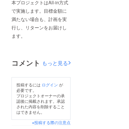
本プロジェクトはAll-in方式
で実施します。目標金額に
満たない場合も、計画を実
行し、リターンをお届けし
ます。
コメント
もっと見る
投稿するには
ログイン
が
必要です。
プロジェクトオーナーの承
認後に掲載されます。承認
された内容を削除すること
はできません。
※投稿する際の注意点