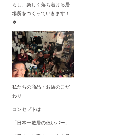
らし、楽しく落ち着ける居
場所をつくっていきます！
🍀
私たちの商品・お店のこだ
わり
コンセプトは
「日本一敷居の低いバー」