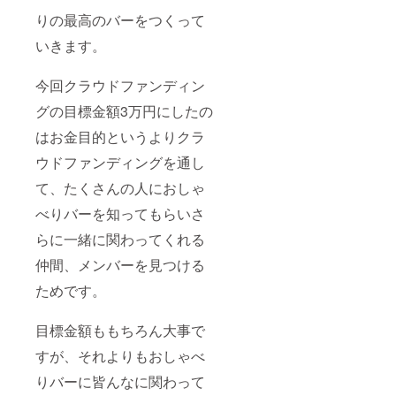
りの最高のバーをつくって
いきます。
今回クラウドファンディン
グの目標金額3万円にしたの
はお金目的というよりクラ
ウドファンディングを通し
て、たくさんの人におしゃ
べりバーを知ってもらいさ
らに一緒に関わってくれる
仲間、メンバーを見つける
ためです。
目標金額ももちろん大事で
すが、それよりもおしゃべ
りバーに皆んなに関わって