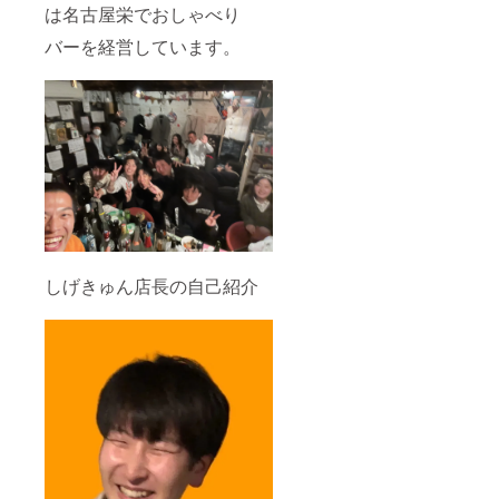
は名古屋栄でおしゃべり
バーを経営しています。
しげきゅん店長の自己紹介