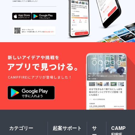
カテゴリー
起案サポート
サ
CAMP
ー
FIRE