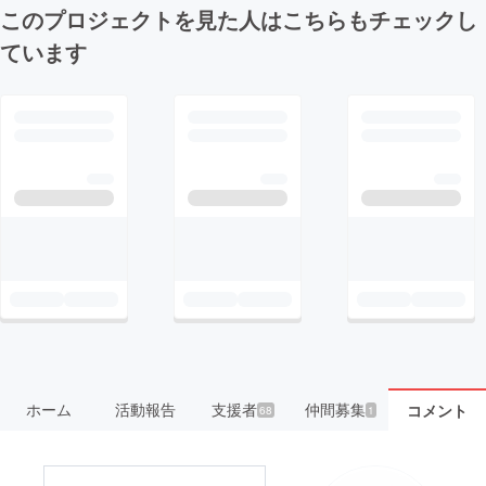
このプロジェクトを見た人はこちらもチェックし
ています
ホーム
活動報告
支援者
仲間募集
コメント
68
1