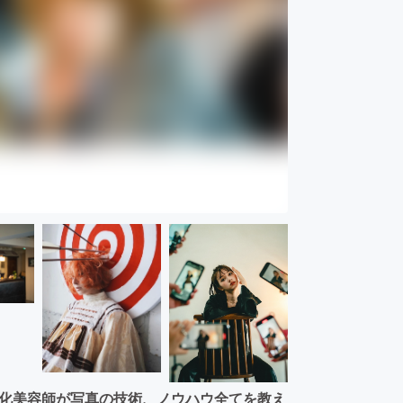
特化美容師が写真の技術、ノウハウ全てを教え