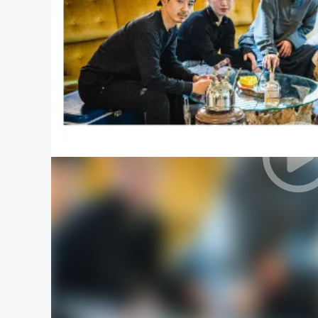
まちづくり・地域活性化