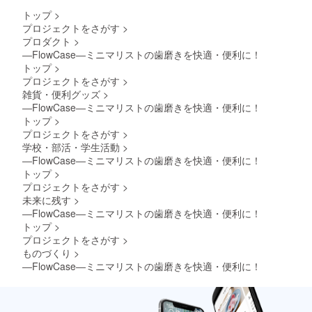
トップ
>
プロジェクトをさがす
>
プロダクト
>
―FlowCase―ミニマリストの歯磨きを快適・便利に！
トップ
>
プロジェクトをさがす
>
雑貨・便利グッズ
>
―FlowCase―ミニマリストの歯磨きを快適・便利に！
トップ
>
プロジェクトをさがす
>
学校・部活・学生活動
>
―FlowCase―ミニマリストの歯磨きを快適・便利に！
トップ
>
プロジェクトをさがす
>
未来に残す
>
―FlowCase―ミニマリストの歯磨きを快適・便利に！
トップ
>
プロジェクトをさがす
>
ものづくり
>
―FlowCase―ミニマリストの歯磨きを快適・便利に！