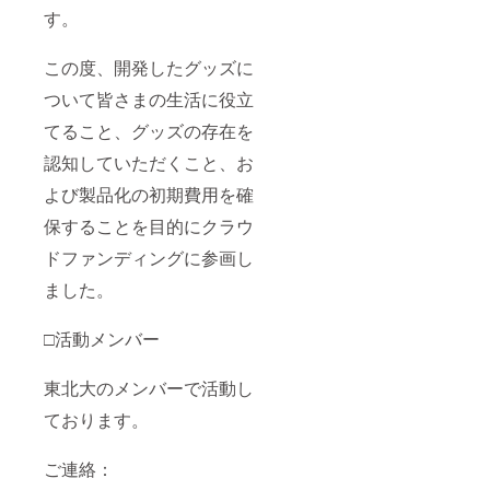
す。
この度、開発したグッズに
ついて皆さまの生活に役立
てること、グッズの存在を
認知していただくこと、お
よび製品化の初期費用を確
保することを目的にクラウ
ドファンディングに参画し
ました。
□活動メンバー
東北大のメンバーで活動し
ております。
ご連絡：