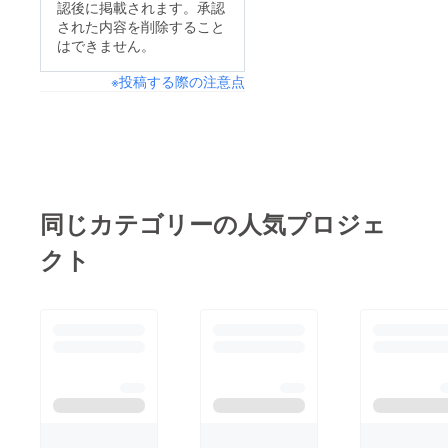
認後に掲載されます。承認
された内容を削除すること
はできません。
※投稿する際の注意点
同じカテゴリーの人気プロジェ
クト