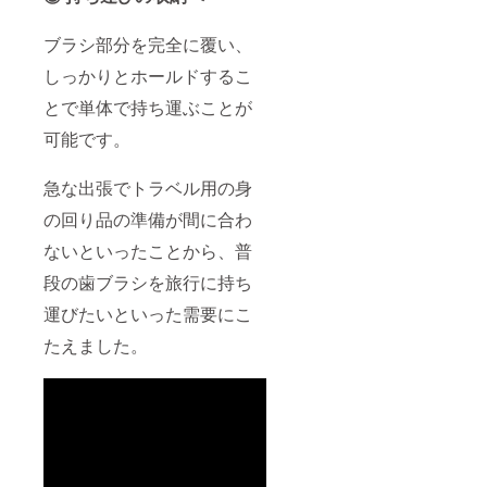
ブラシ部分を完全に覆い、
しっかりとホールドするこ
とで単体で持ち運ぶことが
可能です。
急な出張でトラベル用の身
の回り品の準備が間に合わ
ないといったことから、普
段の歯ブラシを旅行に持ち
運びたいといった需要にこ
たえました。