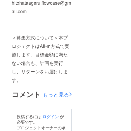
hitohataageru.flowcase@gm
ail.com
＜募集方式について＞本プ
ロジェクトはAll-in方式で実
施します。目標金額に満た
ない場合も、計画を実行
し、リターンをお届けしま
す。
コメント
もっと見る
投稿するには
ログイン
が
必要です。
プロジェクトオーナーの承