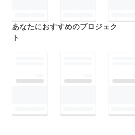
あなたにおすすめのプロジェク
ト