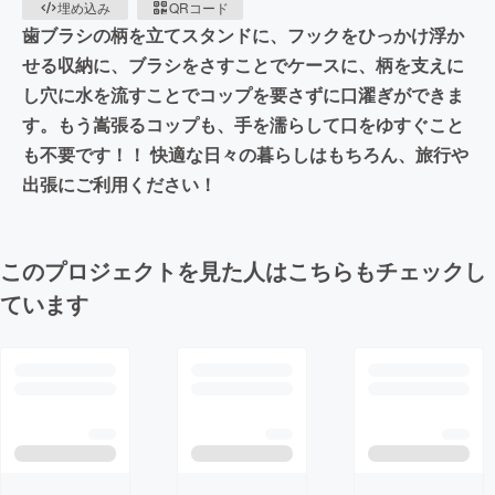
埋め込み
QRコード
歯ブラシの柄を立てスタンドに、フックをひっかけ浮か
せる収納に、ブラシをさすことでケースに、柄を支えに
し穴に水を流すことでコップを要さずに口濯ぎができま
す。もう嵩張るコップも、手を濡らして口をゆすぐこと
も不要です！！ 快適な日々の暮らしはもちろん、旅行や
出張にご利用ください！
このプロジェクトを見た人はこちらもチェックし
ています