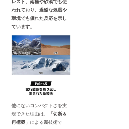
レスト、南極や砂漠でも使
われており、過酷な気温や
環境でも優れた反応を示し
ています。
他にないコンパクトさを実
現できた理由は、
「切断＆
再構築」
による新技術で