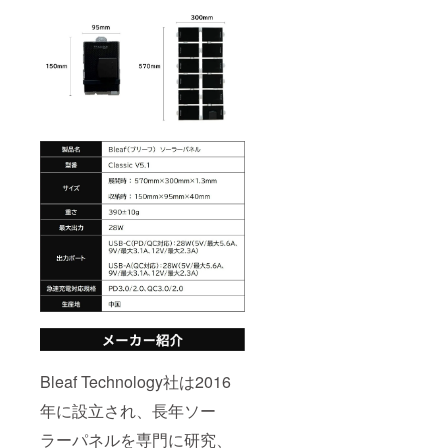
Bleaf Technology社は2016
年に設立され、長年ソー
ラーパネルを専門に研究、