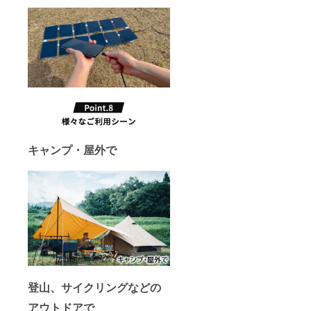
キャンプ・屋外で
登山、サイクリングなどの
アウトドアで