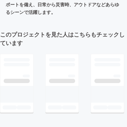
ポートを備え、日常から災害時、アウトドアなどあらゆ
るシーンで活躍します。
このプロジェクトを見た人はこちらもチェックし
ています