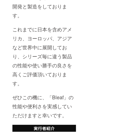
開発と製造をしておりま
す。
これまでに日本を含めアメ
リカ、ヨーロッパ、アジア
など世界中に展開してお
り、シリーズ毎に違う製品
の性能や使い勝手の良さを
高くご評価頂いておりま
す。
ぜひこの機に、「Bleaf」の
性能や便利さを実感してい
ただけますと幸いです。