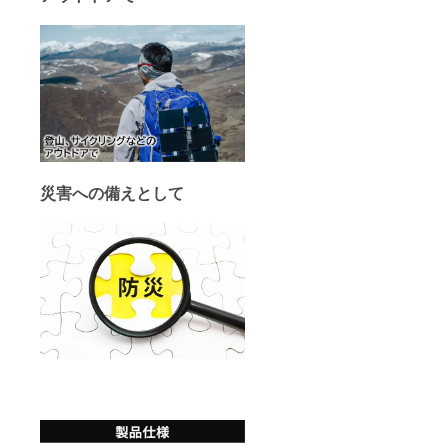
災害への備えとして