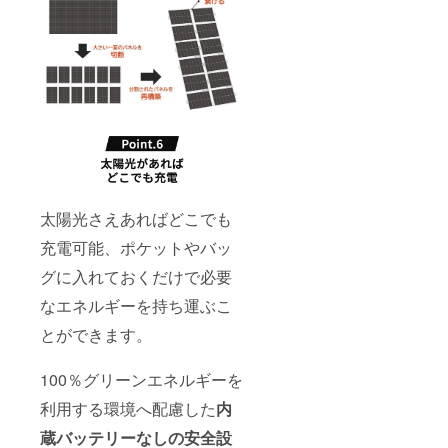
太陽光さえあればどこでも
充電可能、ポケットやバッ
グに入れておくだけで必要
なエネルギーを持ち運ぶこ
とができます。
100％グリーンエネルギーを
利用する環境へ配慮した
内
蔵バッテリーなしの安全設