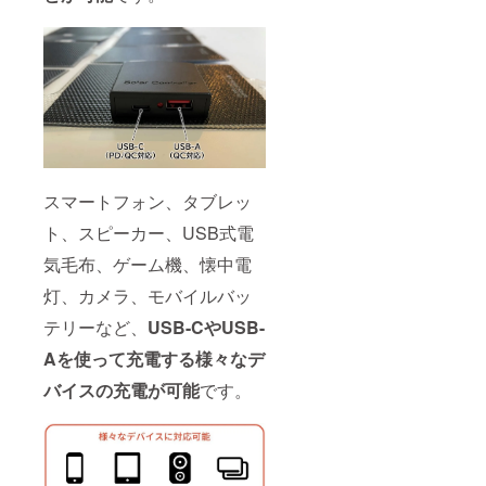
スマートフォン、タブレッ
ト、スピーカー、USB式電
気毛布、ゲーム機、懐中電
灯、カメラ、モバイルバッ
テリーなど、
USB-CやUSB-
Aを使って充電する様々なデ
バイスの充電が可能
です。