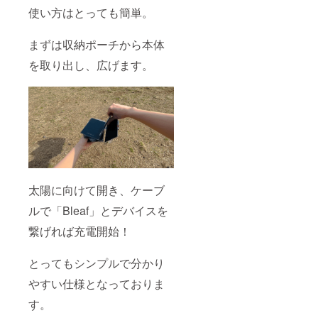
使い方はとっても簡単。
まずは収納ポーチから本体
を取り出し、広げます。
太陽に向けて開き、ケーブ
ルで「Bleaf」とデバイスを
繋げれば充電開始！
とってもシンプルで分かり
やすい仕様となっておりま
す。