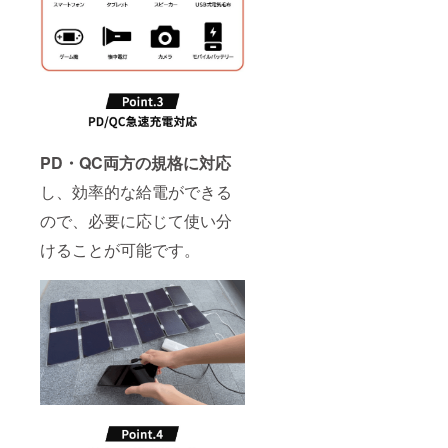
PD・QC両方の規格に対応
し、効率的な給電ができる
ので、必要に応じて使い分
けることが可能です。