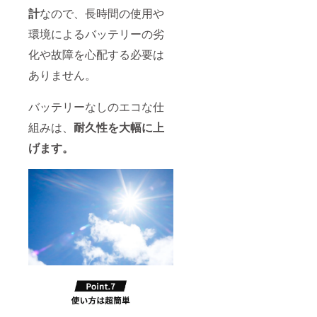
計
なので、長時間の使用や
環境によるバッテリーの劣
化や故障を心配する必要は
ありません。
バッテリーなしのエコな仕
組みは、
耐久性を大幅に上
げます。