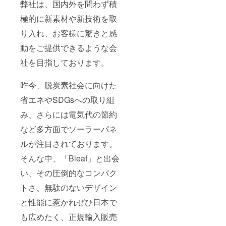
弊社は、国内外を問わず積
極的に新素材や新技術を取
り入れ、お客様に驚きと感
動をご提供できるような会
社を目指しております。
昨今、脱炭素社会に向けた
省エネやSDGsへの取り組
み、さらには電気代の節約
など多方面でソーラーパネ
ルが注目されております。
そんな中、「Bleaf」と出会
い、その圧倒的なコンパク
トさ、無駄のないデザイン
と性能に惹かれぜひ日本で
も広めたく、正規輸入販売