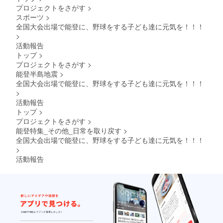
プロジェクトをさがす
>
スポーツ
>
全国大会出場で能登に、野球をする子ども達に元気を！！！
>
活動報告
トップ
>
プロジェクトをさがす
>
能登半島地震
>
全国大会出場で能登に、野球をする子ども達に元気を！！！
>
活動報告
トップ
>
プロジェクトをさがす
>
能登特集_その他_日常を取り戻す
>
全国大会出場で能登に、野球をする子ども達に元気を！！！
>
活動報告