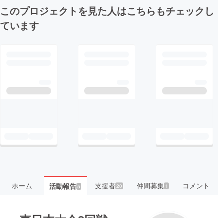
このプロジェクトを見た人はこちらもチェックし
ています
ホーム
支援者
仲間募集
コメント
活動報告
20
1
5