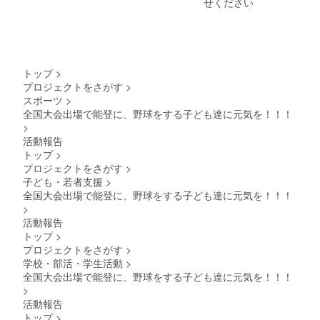
せください
トップ
>
プロジェクトをさがす
>
スポーツ
>
全国大会出場で能登に、野球をする子ども達に元気を！！！
>
活動報告
トップ
>
プロジェクトをさがす
>
子ども・若者支援
>
全国大会出場で能登に、野球をする子ども達に元気を！！！
>
活動報告
トップ
>
プロジェクトをさがす
>
学校・部活・学生活動
>
全国大会出場で能登に、野球をする子ども達に元気を！！！
>
活動報告
トップ
>