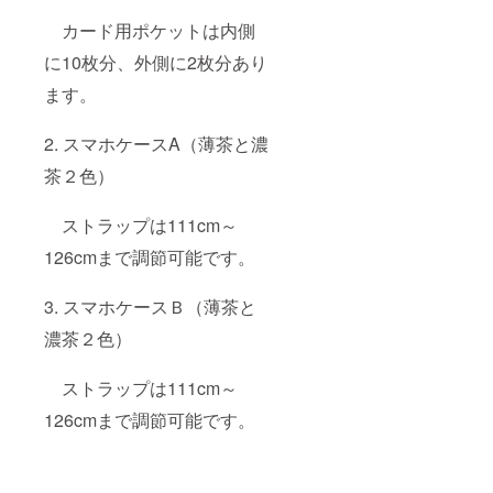
カード用ポケットは内側
に10枚分、外側に2枚分あり
ます。
2. スマホケースA（薄茶と濃
茶２色）
ストラップは111cm～
126cmまで調節可能です。
3. スマホケースＢ（薄茶と
濃茶２色）
ストラップは111cm～
126cmまで調節可能です。