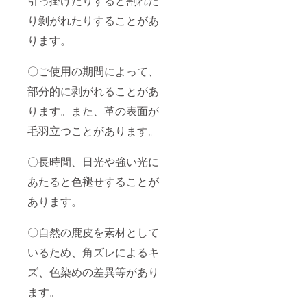
引っ掛けたりすると割れた
り剝がれたりすることがあ
ります。
〇ご使用の期間によって、
部分的に剥がれることがあ
ります。また、革の表面が
毛羽立つことがあります。
〇長時間、日光や強い光に
あたると色褪せすることが
あります。
〇自然の鹿皮を素材として
いるため、角ズレによるキ
ズ、色染めの差異等があり
ます。