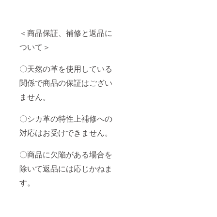
＜商品保証、補修と返品に
ついて＞
〇天然の革を使用している
関係で商品の保証はござい
ません。
〇シカ革の特性上補修への
対応はお受けできません。
〇商品に欠陥がある場合を
除いて返品には応じかねま
す。