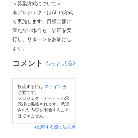
＜募集方式について＞
本プロジェクトはAll-in方式
で実施します。目標金額に
満たない場合も、計画を実
行し、リターンをお届けし
ます。
コメント
もっと見る
投稿するには
ログイン
が
必要です。
プロジェクトオーナーの承
認後に掲載されます。承認
された内容を削除すること
はできません。
※投稿する際の注意点