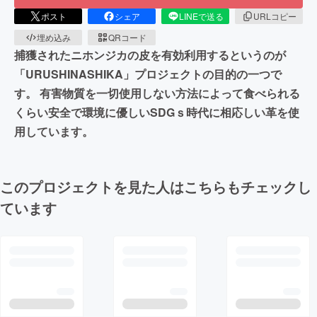
ポスト
シェア
LINEで送る
URLコピー
埋め込み
QRコード
捕獲されたニホンジカの皮を有効利用するというのが
「URUSHINASHIKA」プロジェクトの目的の一つで
す。 有害物質を一切使用しない方法によって食べられる
くらい安全で環境に優しいSDGｓ時代に相応しい革を使
用しています。
このプロジェクトを見た人はこちらもチェックし
ています