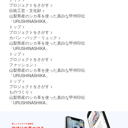
プロジェクトをさがす
>
伝統工芸・文化財
>
山梨県産のシカ革を使った真白な甲州印伝
「URUSHINASHIKA」
トップ
>
プロジェクトをさがす
>
カバン・バッグ・リュック
>
山梨県産のシカ革を使った真白な甲州印伝
「URUSHINASHIKA」
トップ
>
プロジェクトをさがす
>
ファッション
>
山梨県産のシカ革を使った真白な甲州印伝
「URUSHINASHIKA」
トップ
>
プロジェクトをさがす
>
ものづくり
>
山梨県産のシカ革を使った真白な甲州印伝
「URUSHINASHIKA」