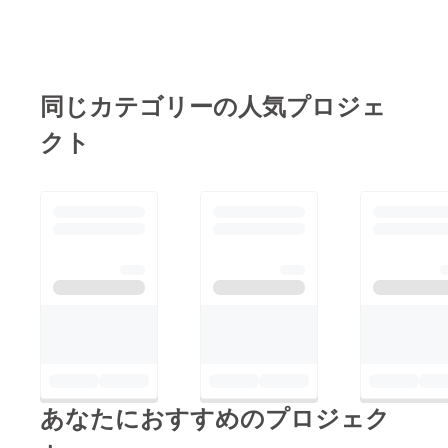
同じカテゴリーの人気プロジェ
クト
あなたにおすすめのプロジェク