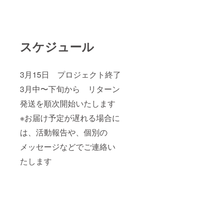
スケジュール
3月15日 プロジェクト終了
3月中〜下旬から リターン
発送を順次開始いたします
※お届け予定が遅れる場合に
は、活動報告や、個別の
メッセージなどでご連絡い
たします