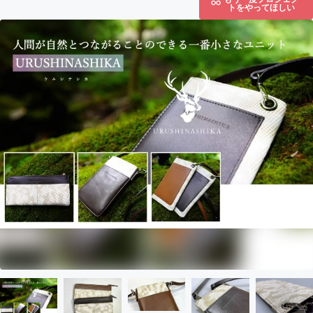
トをやってほしい