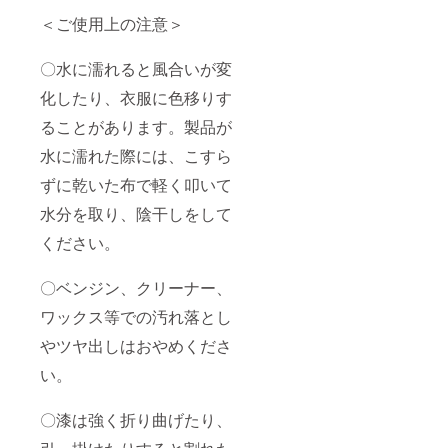
＜ご使用上の注意＞
〇水に濡れると風合いが変
化したり、衣服に色移りす
ることがあります。製品が
水に濡れた際には、こすら
ずに乾いた布で軽く叩いて
水分を取り、陰干しをして
ください。
〇ベンジン、クリーナー、
ワックス等での汚れ落とし
やツヤ出しはおやめくださ
い。
〇漆は強く折り曲げたり、