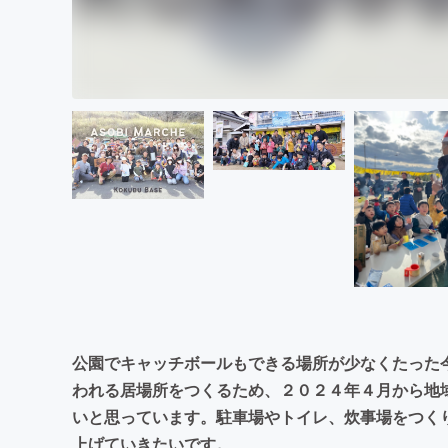
公園でキャッチボールもできる場所が少なくたった
われる居場所をつくるため、２０２４年４月から地域
いと思っています。駐車場やトイレ、炊事場をつく
上げていきたいです。