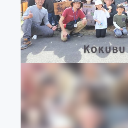
まちづくり・地域活性化