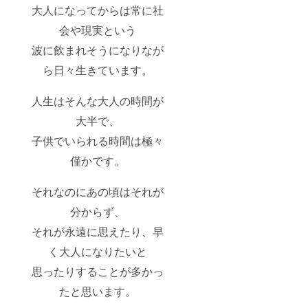
大人になってからは常に社
会や現実という
波に飲まれそうになりなが
ら日々生きています。
人生はそんな大人の時間が
大半で、
子供でいられる時間は極々
僅かです。
それなのにあの頃はそれが
分からず、
それが永遠に思えたり、早
く大人になりたいと
思ったりすることが多かっ
たと思います。