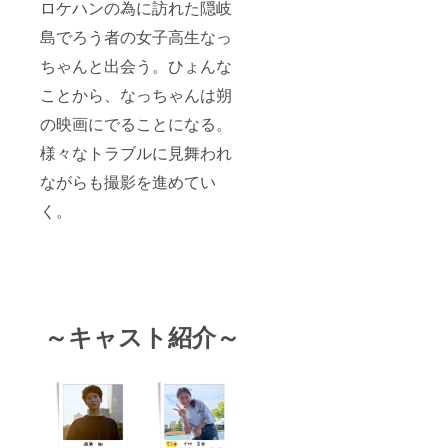
ロケハンの為に訪れた隠岐
島でろう者の女子高生なっ
ちゃんと出会う。ひょんな
ことから、なっちゃんは朔
の映画にでることになる。
様々なトラブルに見舞われ
ながらも撮影を進めてい
く。
～キャスト紹介～