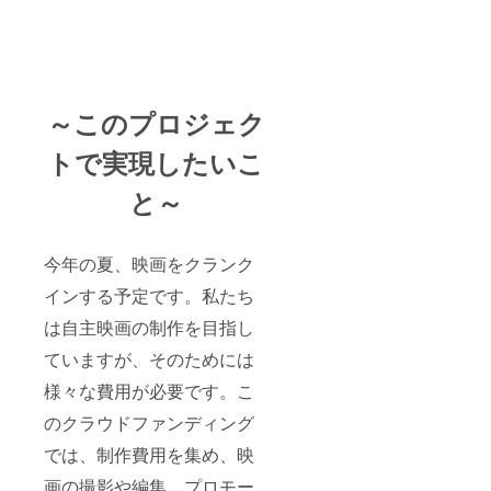
～このプロジェク
トで実現したいこ
と～
今年の夏、映画をクランク
インする予定です。私たち
は自主映画の制作を目指し
ていますが、そのためには
様々な費用が必要です。こ
のクラウドファンディング
では、制作費用を集め、映
画の撮影や編集、プロモー