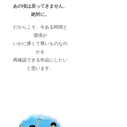
あの頃は戻ってきません、
絶対に。
だからこそ、今ある時間と
環境が
いかに儚くて尊いものなの
かを
再確認できる作品にしたい
と思います。