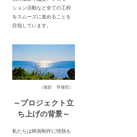
ション活動など全ての工程
をスムーズに進めることを
目指しています。
（撮影 早樋哲）
～プロジェクト立
ち上げの背景～
私たちは映画制作に情熱を