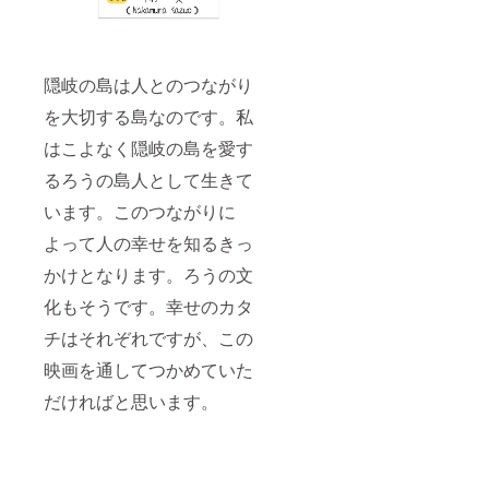
隠岐の島は人とのつながり
を大切する島なのです。私
はこよなく隠岐の島を愛す
るろうの島人として生きて
います。このつながりに
よって人の幸せを知るきっ
かけとなります。ろうの文
化もそうです。幸せのカタ
チはそれぞれですが、この
映画を通してつかめていた
だければと思います。