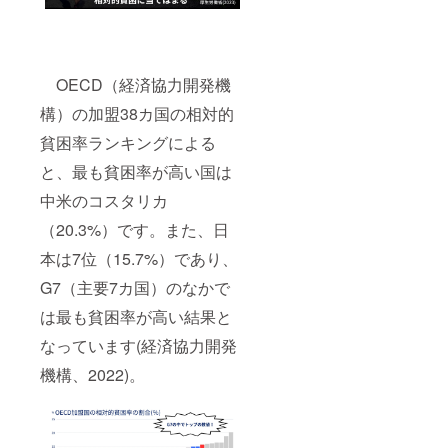
OECD（経済協力開発機
構）の加盟38カ国の相対的
貧困率ランキングによる
と、最も貧困率が高い国は
中米のコスタリカ
（20.3%）です。また、日
本は7位（15.7%）であり、
G7（主要7カ国）のなかで
は最も貧困率が高い結果と
なっています(経済協力開発
機構、2022)。