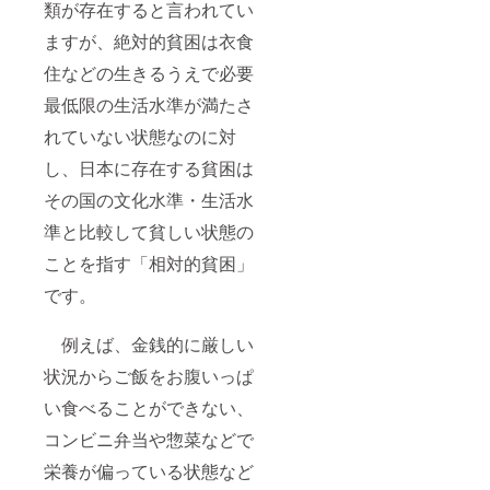
類が存在すると言われてい
ますが、絶対的貧困は衣食
住などの生きるうえで必要
最低限の生活水準が満たさ
れていない状態なのに対
し、日本に存在する貧困は
その国の文化水準・生活水
準と比較して貧しい状態の
ことを指す「相対的貧困」
です。
例えば、金銭的に厳しい
状況からご飯をお腹いっぱ
い食べることができない、
コンビニ弁当や惣菜などで
栄養が偏っている状態など