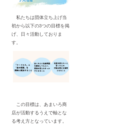
私たちは団体立ち上げ当
初から以下の3つの目標を掲
げ、日々活動しておりま
す。
この目標は、あまいろ商
店が活動するうえで軸とな
る考え方となっています。