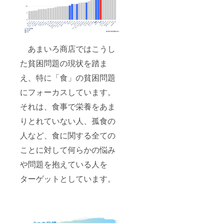
あまいろ商店ではこうし
た貧困問題の現状を踏ま
え、特に「食」の貧困問題
にフォーカスしています。
それは、食事で栄養をあま
りとれていない人、孤食の
人など、食に関する全ての
ことに対して何らかの悩み
や問題を抱えている人を
ターゲットとしています。