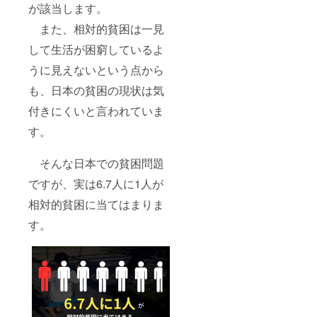
が該当します。
また、相対的貧困は一見
して生活が困窮しているよ
うに見えないという点から
も、日本の貧困の現状は気
付きにくいと言われていま
す。
そんな日本での貧困問題
ですが、実は6.7人に1人が
相対的貧困に当てはまりま
す。