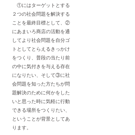
①にはターゲットとする
２つの社会問題を解決する
ことを最終目標として、②
にあまいろ商店の活動を通
してより社会問題を自分ゴ
トとしてとらえるきっかけ
をつくり、普段の当たり前
の中に気付きを与える存在
になりたい、そして③に社
会問題を知った方たちが問
題解決のために何かをした
いと思った時に気軽に行動
できる場所をつくりたい、
ということが背景としてあ
ります。