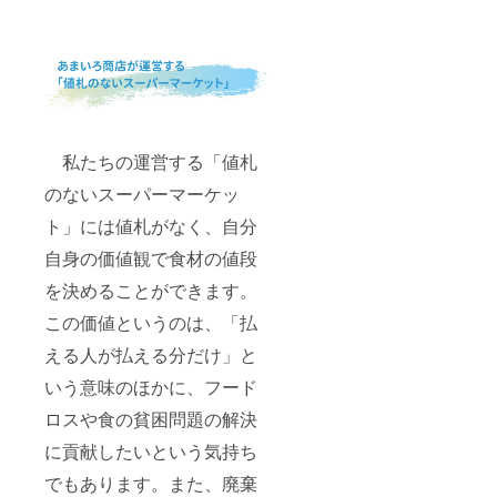
私たちの運営する「値札
のないスーパーマーケッ
ト」には値札がなく、自分
自身の価値観で食材の値段
を決めることができます。
この価値というのは、「払
える人が払える分だけ」と
いう意味のほかに、フード
ロスや食の貧困問題の解決
に貢献したいという気持ち
でもあります。また、廃棄