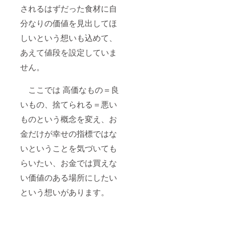
されるはずだった食材に自
分なりの価値を見出してほ
しいという想いも込めて、
あえて値段を設定していま
せん。
ここでは 高価なもの＝良
いもの、捨てられる＝悪い
ものという概念を変え、お
金だけが幸せの指標ではな
いということを気づいても
らいたい、お金では買えな
い価値のある場所にしたい
という想いがあります。