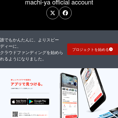
machi-ya official account
誰でもかんたんに、よりスピー
ディーに、
プロジェクトを始める
クラウドファンディングを始めら
れるようになりました。