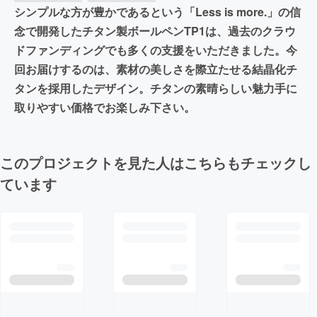
シンプルな方が豊かであるという「Less is more.」の信
念で開発したチタン製ボールペンTP1は、過去のクラウ
ドファンディングでも多くの支援をいただきました。今
回お届けするのは、素材の美しさを際立たせる結晶化チ
タンを採用したデザイン。チタンの素晴らしい魅力手に
取りやすい価格でお楽しみ下さい。
このプロジェクトを見た人はこちらもチェックし
ています