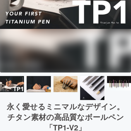
永く愛せるミニマルなデザイン。
チタン素材の高品質なボールペン
「TP1-V2」