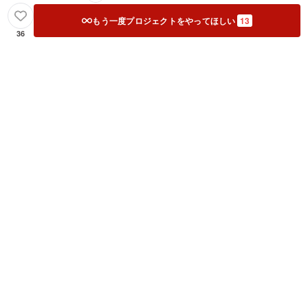
もう一度プロジェクトをやってほしい
13
36