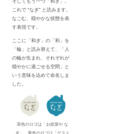
そしてもう一つ「和ぎ」。
これで "なぎ" と読みます。
なごむ、穏やかな状態を表
す表現です。
ここに「和ぎ」の「和」を
「輪」と読み替えて、「人
の輪が生まれ、それぞれが
穏やかに過ごせる空間」と
いう意味を込めて命名しま
した。
茶色のロゴは「お総菜や な
ぎ」、青色のロゴは「ゲスト