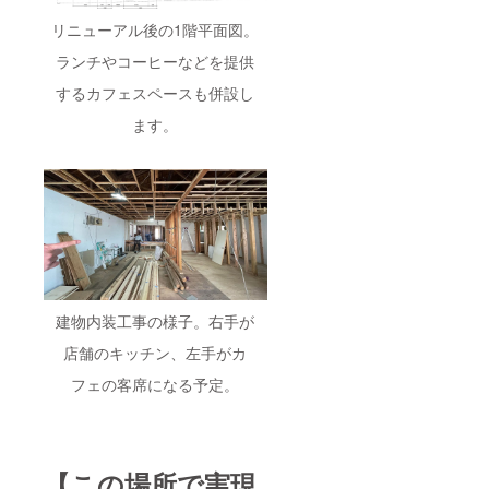
リニューアル後の1階平面図。
ランチやコーヒーなどを提供
するカフェスペースも併設し
ます。
建物内装工事の様子。右手が
店舗のキッチン、左手がカ
フェの客席になる予定。
【この場所で実現