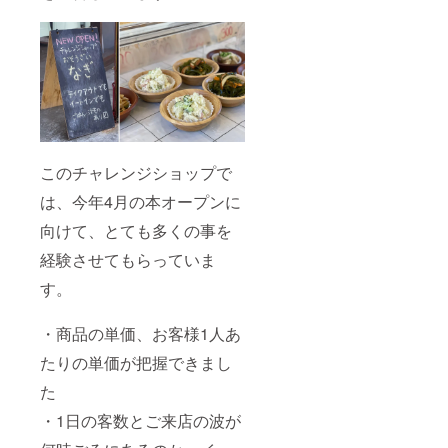
このチャレンジショップで
は、今年4月の本オープンに
向けて、とても多くの事を
経験させてもらっていま
す。
・商品の単価、お客様1人あ
たりの単価が把握できまし
た
・1日の客数とご来店の波が