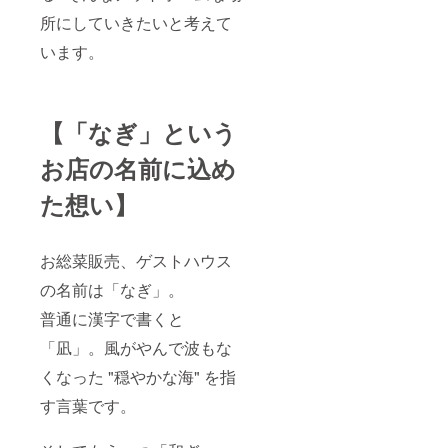
所にしていきたいと考えて
います。
【「なぎ」という
お店の名前に込め
た想い】
お総菜販売、ゲストハウス
の名前は「なぎ」。
普通に漢字で書くと
「凪」。風がやんで波もな
くなった "穏やかな海" を指
す言葉です。