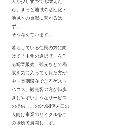
人が少しずつでも増えた
ら、きっと地域の活性化・
地域への貢献に繋がるは
ず。
そう考えています。
暮らしている住民の方に向
けて「中食の選択肢」を作
る総菜販売、観光などで稲
取を気に入ってくれた方が
中・長期滞在できるゲスト
ハウス、観光客の方が街歩
きしやすいようなサービス
の提供、この3つ関係人口の
人向け事業のサイクルをこ
の場所で展開します。