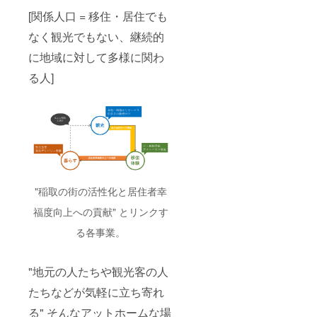
[関係人口 = 移住・居住でも
なく観光でもない、継続的
に地域に対して多様に関わ
る人]
"稲取の街の活性化と居住者幸
福度向上への貢献" とリンクす
る各事業。
"地元の人たちや観光客の人
たちなどが気軽に立ち寄れ
る" そんなアットホームな場