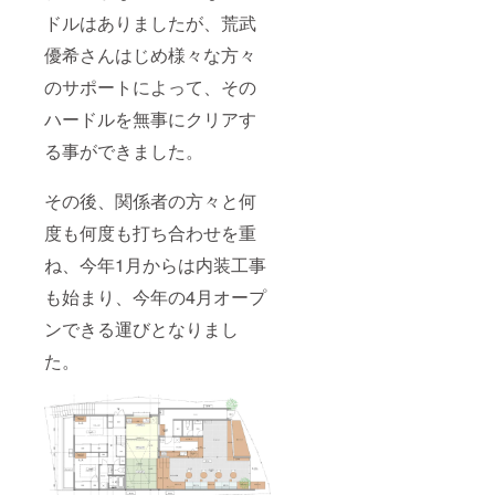
ドルはありましたが、荒武
優希さんはじめ様々な方々
のサポートによって、その
ハードルを無事にクリアす
る事ができました。
その後、関係者の方々と何
度も何度も打ち合わせを重
ね、今年1月からは内装工事
も始まり、今年の4月オープ
ンできる運びとなりまし
た。