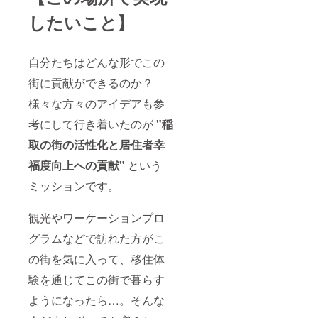
したいこと】
自分たちはどんな形でこの
街に貢献ができるのか？
様々な方々のアイデアも参
考にして行き着いたのが
"稲
取の街の活性化と居住者幸
福度向上への貢献"
という
ミッションです。
観光やワーケーションプロ
グラムなどで訪れた方がこ
の街を気に入って、移住体
験を通じてこの街で暮らす
ようになったら…。そんな