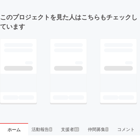
このプロジェクトを見た人はこちらもチェックし
ています
活動報告
支援者
仲間募集
コメント
ホーム
6
63
1