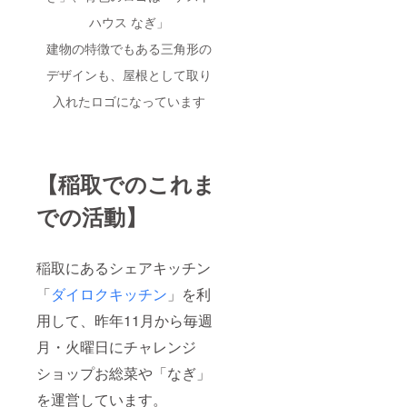
ハウス なぎ」
建物の特徴でもある三角形の
デザインも、屋根として取り
入れたロゴになっています
【稲取でのこれま
での活動】
稲取にあるシェアキッチン
「
ダイロクキッチン
」を利
用して、昨年11月から毎週
月・火曜日にチャレンジ
ショップお総菜や「なぎ」
を運営しています。