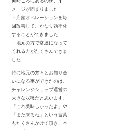
何時ごろにあるのか、イ
メージが固まりました
・店舗オペレーションを毎
回改善して、かなり効率化
することができました
・地元の方で常連になって
くれる方がたくさんできま
した
特に地元の方々とお知り合
いになる事ができたのは、
チャレンジショップ運営の
大きな収穫だと思います。
「これ美味しかったよ」や
「また来るね」という言葉
もたくさんかけて頂き、本