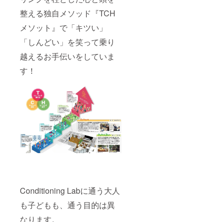
整える独自メソッド『TCH
メソット』で「キツい」
「しんどい」を笑って乗り
越えるお手伝いをしていま
す！
Conditioning Labに通う大人
も子どもも、通う目的は異
なります。