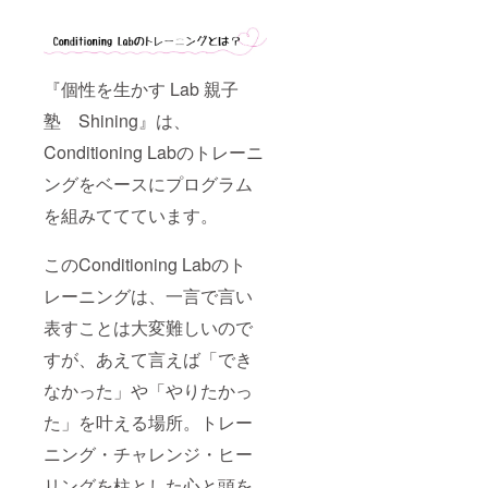
『個性を生かす Lab 親子
塾 Shining』は、
Conditioning Labのトレーニ
ングをベースにプログラム
を組みててています。
このConditioning Labのト
レーニングは、一言で言い
表すことは大変難しいので
すが、あえて言えば「でき
なかった」や「やりたかっ
た」を叶える場所。トレー
ニング・チャレンジ・ヒー
リングを柱とした心と頭を