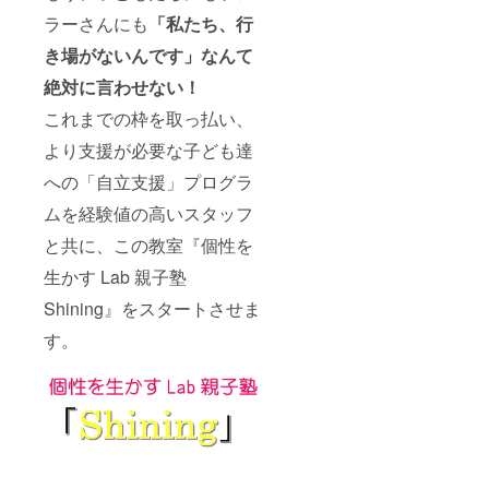
ラーさんにも
「私たち、行
き場がないんです」なんて
絶対に言わせない
！
これまでの枠を取っ払い、
より支援が必要な子ども達
への「自立支援」プログラ
ムを経験値の高いスタッフ
と共に、この教室『個性を
生かす Lab 親子塾
Shining』をスタートさせま
す。