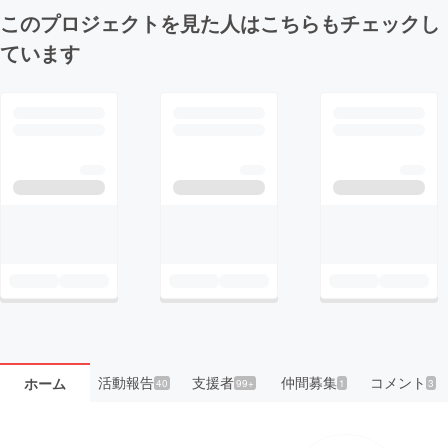
このプロジェクトを見た人はこちらもチェックし
ています
活動報告
支援者
仲間募集
コメント
ホーム
40
99+
1
3