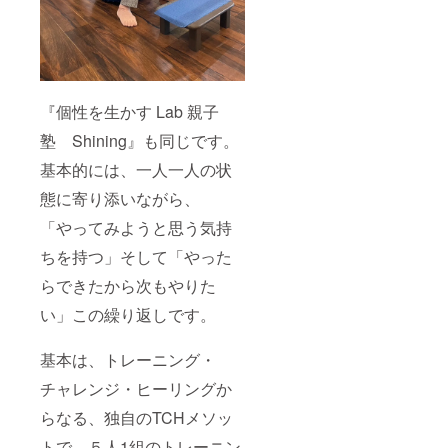
『個性を生かす Lab 親子
塾 Shining』も同じです。
基本的には、一人一人の状
態に寄り添いながら、
「やってみようと思う気持
ちを持つ」そして「やった
らできたから次もやりた
い」この繰り返しです。
基本は、トレーニング・
チャレンジ・ヒーリングか
らなる、独自のTCHメソッ
トで、５人1組のトレーニン