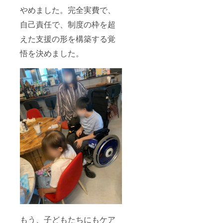
やめました。完全実費で、
自己責任で、制度の枠を超
えた支援の形を構築する覚
悟を決めました。
もう、子どもたちにもケア