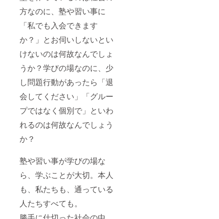
方なのに、塾や習い事に
「私でも入会できます
か？」とお伺いしないとい
けないのは何故なんでしょ
うか？学びの場なのに、少
し問題行動があったら「退
会してください」「グルー
プではなく個別で」といわ
れるのは何故なんでしょう
か？
塾や習い事が学びの場な
ら、学ぶことが大切。本人
も、私たちも、通っている
人たちすべても。
勝手に仕切った社会の中