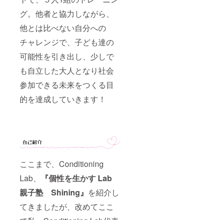
グ。他者と協力しながら、
他とは比べない自分への
チャレンジで、子ども達の
可能性を引き出し、少しで
も自立した大人となり社会
参加できる未来をつくる目
的を達成していきます！
ここまで、Conditioning
Lab、
『個性を生かす Lab
親子塾 Shining』
を紹介し
てきましたが、改めてここ