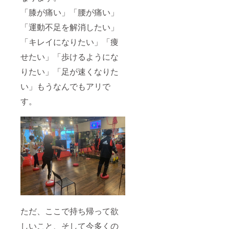
「膝が痛い」「腰が痛い」
「運動不足を解消したい」
「キレイになりたい」「痩
せたい」「歩けるようにな
りたい」「足が速くなりた
い」もうなんでもアリで
す。
ただ、ここで持ち帰って欲
しいこと、そして今多くの