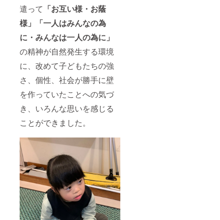
遣って
「お互い様・お蔭
様」「一人はみんなの為
に・みんなは一人の為に」
の精神が自然発生する環境
に、改めて子どもたちの強
さ、個性、社会が勝手に壁
を作っていたことへの気づ
き、いろんな思いを感じる
ことができました。