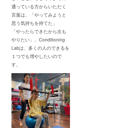
通っている方からいただく
言葉は、「やってみようと
思う気持ちを持てた」
「やったらできたから次も
やりたい」。Conditioning
Labは、多くの人のできるを
１つでも増やしたいので
す。