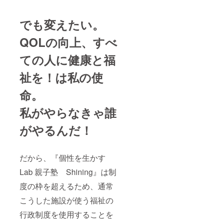
でも変えたい。
QOLの向上
、すべ
ての人に健康と福
祉を！は私の使
命。
私がやらなきゃ誰
がやるんだ！
だから、『個性を生かす
Lab 親子塾 Shining』は制
度の枠を超えるため、通常
こうした施設が使う福祉の
行政制度を使用することを