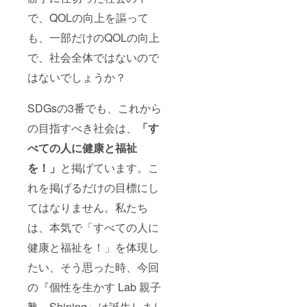
で、QOLの向上を謳って
も、一部だけのQOLの向上
で、社会全体ではないので
はないでしょうか？
SDGsの3番でも、これから
の目指すべき社会は、
「す
べての人に健康と福祉
を！」
と掲げています。こ
れを掲げるだけの目標にし
てはなりません。私たち
は、本気で「すべての人に
健康と福祉を！」を体現し
たい、そう思った時、今回
の『個性を生かす Lab 親子
塾 Shining』は誕生しまし