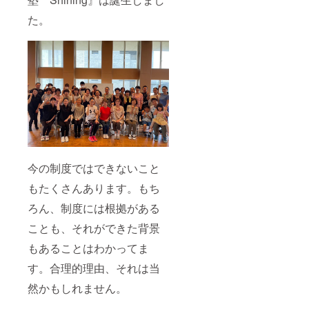
た。
今の制度ではできないこと
もたくさんあります。もち
ろん、制度には根拠がある
ことも、それができた背景
もあることはわかってま
す。合理的理由、それは当
然かもしれません。