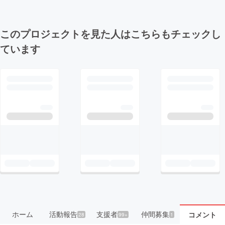
このプロジェクトを見た人はこちらもチェックし
ています
ホーム
活動報告
支援者
仲間募集
コメント
28
99+
1