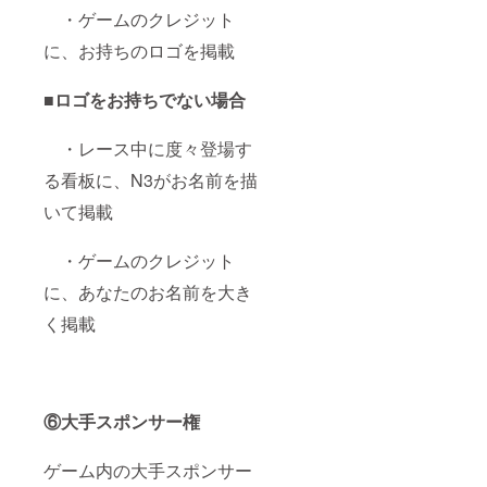
・ゲームのクレジット
に、お持ちのロゴを掲載
■ロゴをお持ちでない場合
・レース中に度々登場す
る看板に、N3がお名前を描
いて掲載
・ゲームのクレジット
に、あなたのお名前を大き
く掲載
⑥大手スポンサー権
ゲーム内の大手スポンサー