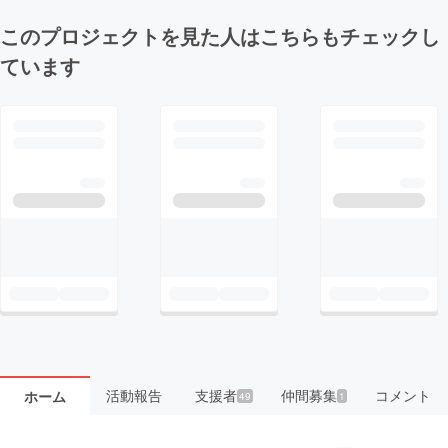
このプロジェクトを見た人はこちらもチェックし
ています
活動報告
支援者
仲間募集
コメント
ホーム
49
1