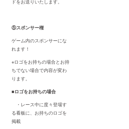
ドをお送りいたします。
⑤スポンサー権
ゲーム内のスポンサーにな
れます！
※ロゴをお持ちの場合とお持
ちでない場合で内容が変わ
ります。
■ロゴをお持ちの場合
・レース中に度々登場す
る看板に、お持ちのロゴを
掲載