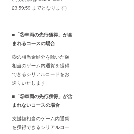
23:59:59 までとなります)
■「③車両の先行獲得」が含
まれるコースの場合
③の相当金額分を除いた額
相当のゲーム内通貨を獲得
できるシリアルコードをお
送りいたします。
■「③車両の先行獲得」が含
まれないコースの場合
支援額相当のゲーム内通貨
を獲得できるシリアルコー