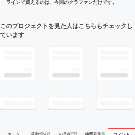
ラインで買えるのは、今回のクラファンだけです。
このプロジェクトを見た人はこちらもチェックし
ています
ホーム
活動報告
支援者
仲間募集
コメント
2
99+
1