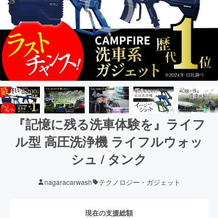
『記憶に残る洗車体験を』ライフ
ル型 高圧洗浄機 ライフルウォッ
シュ / タンク
nagaracarwash
テクノロジー・ガジェット
現在の支援総額