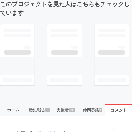
このプロジェクトを見た人はこちらもチェックし
ています
ホーム
活動報告
支援者
仲間募集
コメント
40
99+
1