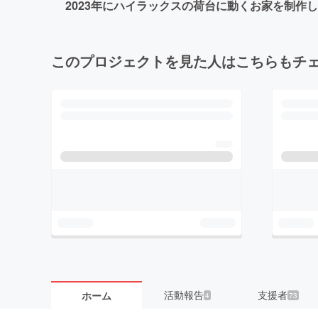
2023年にハイラックスの荷台に動くお家を制作
このプロジェクトを見た人はこちらもチ
活動報告
支援者
ホーム
4
73