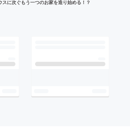
ハウスに次ぐもう一つのお家を造り始める！？