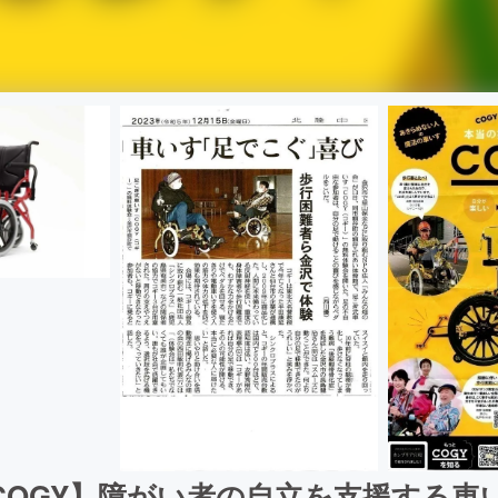
COGY】障がい者の自立を支援する車