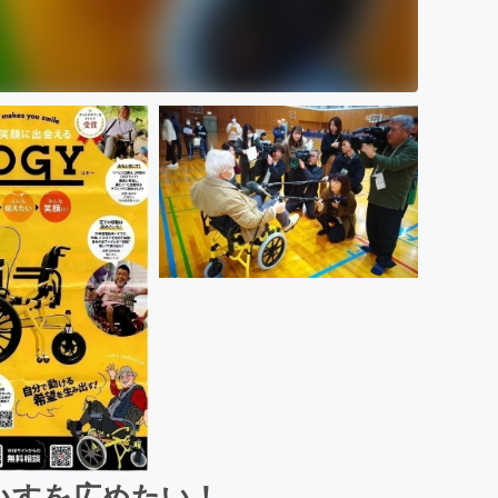
いすを広めたい！