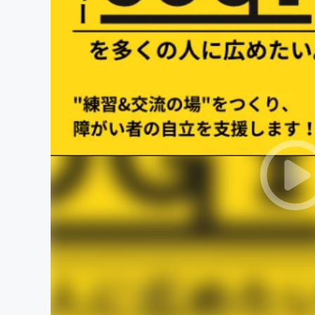
まちづくり・地域活性化