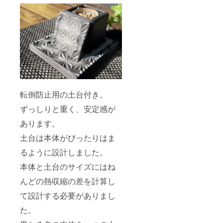
転倒防止用の土台付き。
ずっしりと重く、安定感が
あります。
土台は本体がぴったりはま
るように設計しました。
本体と土台のサイズにはね
んどの熱収縮の差を計算し
て設計する必要がありまし
た。