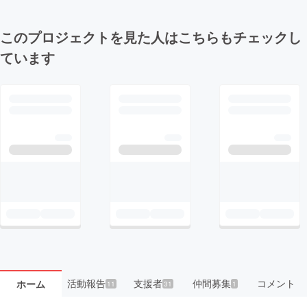
このプロジェクトを見た人はこちらもチェックし
ています
活動報告
支援者
仲間募集
コメント
ホーム
11
31
1