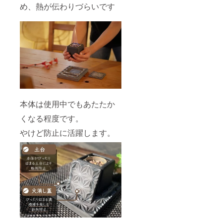
め、熱が伝わりづらいです
本体は使用中でもあたたか
くなる程度です。
やけど防止に活躍します。