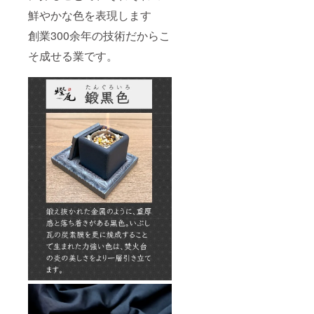
鮮やかな色を表現します
創業300余年の技術だからこ
そ成せる業です。