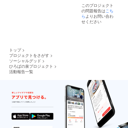
このプロジェクト
の問題報告は
こち
ら
よりお問い合わ
せください
トップ
>
プロジェクトをさがす
>
ソーシャルグッド
>
ひろばの泉プロジェクト
>
活動報告一覧