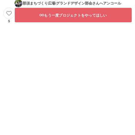
那須まちづくり広場/グランドデザイン部会
さんへアンコール
もう一度プロジェクトをやってほしい
5