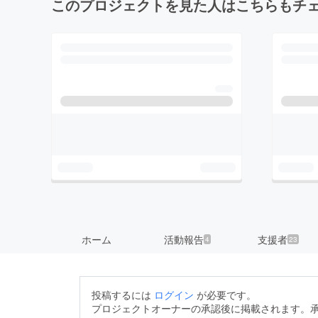
このプロジェクトを見た人はこちらもチ
ホーム
活動報告
支援者
4
23
投稿するには
ログイン
が必要です。
プロジェクトオーナーの承認後に掲載されます。