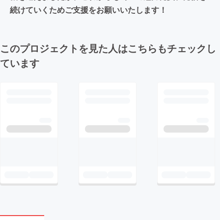
続けていくためご支援をお願いいたします！
このプロジェクトを見た人はこちらもチェックし
ています