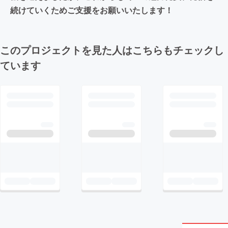
続けていくためご支援をお願いいたします！
このプロジェクトを見た人はこちらもチェックし
ています