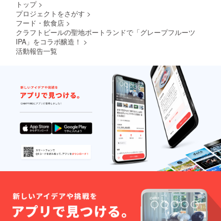
トップ
>
プロジェクトをさがす
>
フード・飲食店
>
クラフトビールの聖地ポートランドで「グレープフルーツ
IPA」をコラボ醸造！
>
活動報告一覧