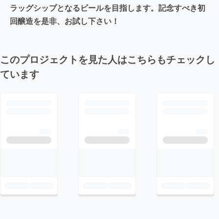
ラッグシップとなるビールを目指します。記念すべき初
回醸造を是非、お試し下さい！
このプロジェクトを見た人はこちらもチェックし
ています