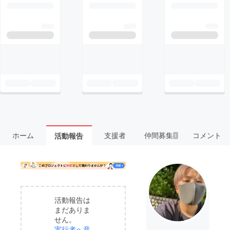
ホーム
支援者
仲間募集
コメント
活動報告
1
活動報告は
まだありま
せん。
実行者へ意