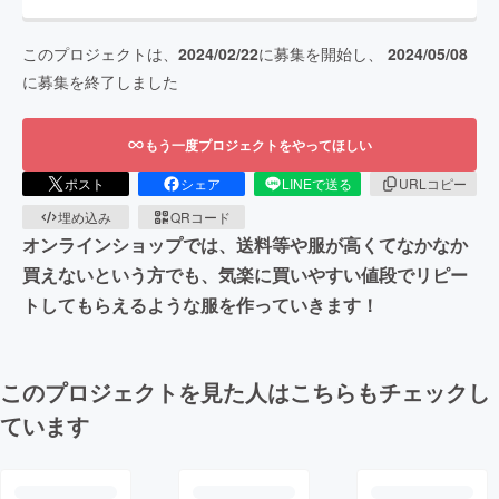
このプロジェクトは、
2024/02/22
に募集を開始し、
2024/05/08
に募集を終了しました
もう一度プロジェクトをやってほしい
ポスト
シェア
LINEで送る
URLコピー
埋め込み
QRコード
オンラインショップでは、送料等や服が高くてなかなか
買えないという方でも、気楽に買いやすい値段でリピー
トしてもらえるような服を作っていきます！
このプロジェクトを見た人はこちらもチェックし
ています