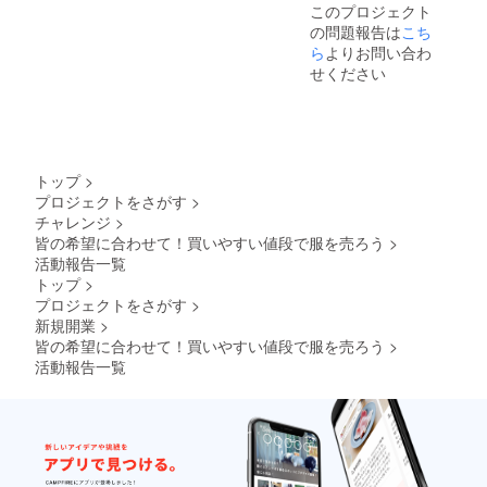
このプロジェクト
の問題報告は
こち
ら
よりお問い合わ
せください
トップ
>
プロジェクトをさがす
>
チャレンジ
>
皆の希望に合わせて！買いやすい値段で服を売ろう
>
活動報告一覧
トップ
>
プロジェクトをさがす
>
新規開業
>
皆の希望に合わせて！買いやすい値段で服を売ろう
>
活動報告一覧