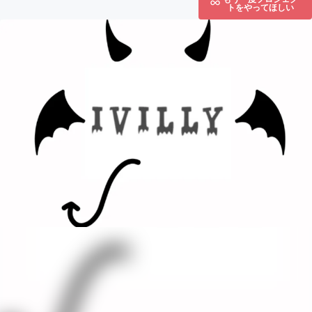
トをやってほしい