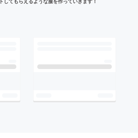
トしてもらえるような服を作っていきます！