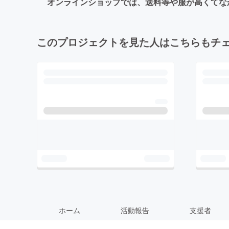
オンラインショップでは、送料等や服が高くてな
このプロジェクトを見た人はこちらもチ
ホーム
活動報告
支援者