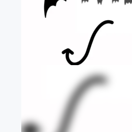
まちづくり・地域活性化