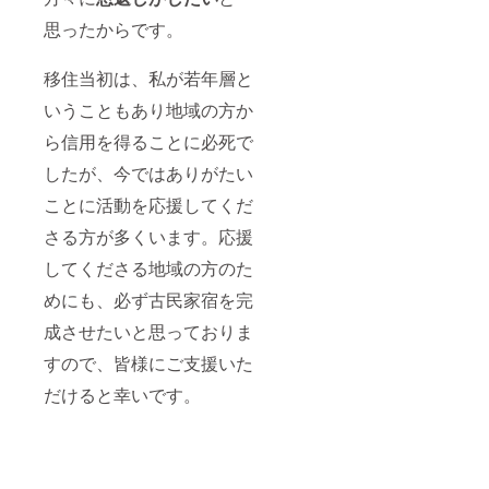
思ったからです。
移住当初は、私が若年層と
いうこともあり地域の方か
ら信用を得ることに必死で
したが、今ではありがたい
ことに活動を応援してくだ
さる方が多くいます。応援
してくださる地域の方のた
めにも、必ず古民家宿を完
成させたいと思っておりま
すので、皆様にご支援いた
だけると幸いです。