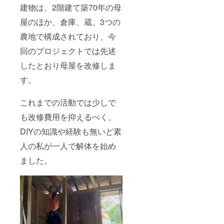
建物は、2階建て築70年の母
屋のほか、倉庫、蔵、3つの
農地で構成されており、今
回のプロジェクトでは先述
したとおり母屋を改修しま
す。
これまでの活動では少しで
も改修費用を抑えるべく、
DIYの知識や経験も無いど素
人の私が一人で解体を始め
ました。