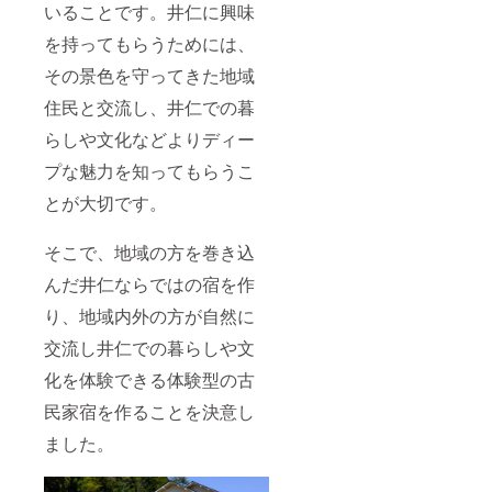
いることです。井仁に興味
を持ってもらうためには、
その景色を守ってきた地域
住民と交流し、井仁での暮
らしや文化などよりディー
プな魅力を知ってもらうこ
とが大切です。
そこで、地域の方を巻き込
んだ井仁ならではの宿を作
り、地域内外の方が自然に
交流し井仁での暮らしや文
化を体験できる体験型の古
民家宿を作ることを決意し
ました。