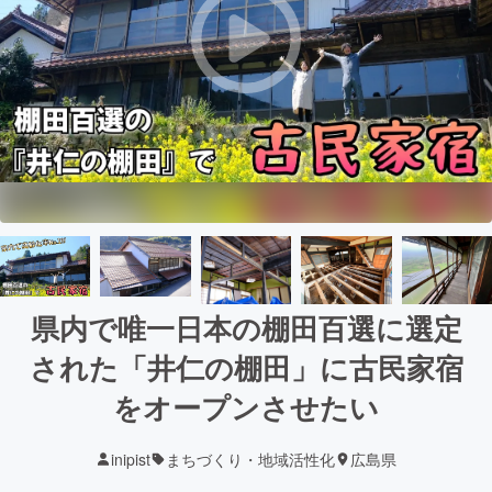
県内で唯一日本の棚田百選に選定
された「井仁の棚田」に古民家宿
をオープンさせたい
inipist
まちづくり・地域活性化
広島県