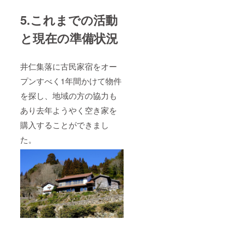
5.これまでの活動
と現在の準備状況
井仁集落に古民家宿をオー
プンすべく1年間かけて物件
を探し、地域の方の協力も
あり去年ようやく空き家を
購入することができまし
た。