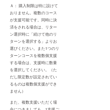
Ａ： 購入制限は特に設けて
おりません。複数のコース
が支援可能です。同時に決
済をされる場合は、リター
ン選択時に「続けて他のリ
ターンを選択する」よりお
選びください。また1つのリ
ターンコースを複数個支援
する場合は、支援時に数量
を選択してください。（た
だし限定数が設定されてい
るものは複数個支援ができ
ません）
また、複数支援いただく場
合につきましても、1支援ご