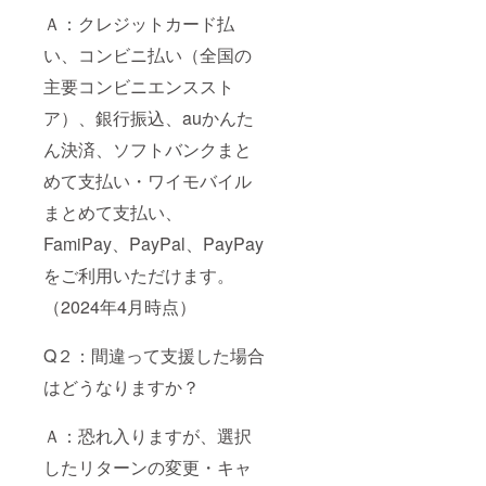
Ａ：クレジットカード払
い、コンビニ払い（全国の
主要コンビニエンススト
ア）、銀行振込、auかんた
ん決済、ソフトバンクまと
めて支払い・ワイモバイル
まとめて支払い、
FamiPay、PayPal、PayPay
をご利用いただけます。
（2024年4月時点）
Q２：間違って支援した場合
はどうなりますか？
Ａ：恐れ入りますが、選択
したリターンの変更・キャ