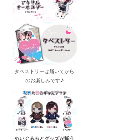
タペストリーは届いてから
のお楽しみです♪
ぬいぐるみとグッズが揃う