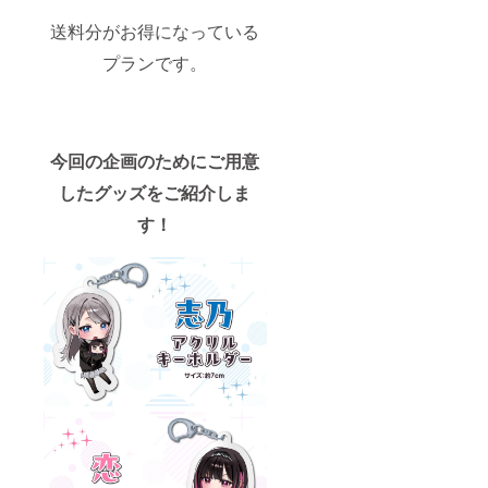
送料分がお得になっている
プランです。
今回の企画のためにご用意
したグッズをご紹介しま
す！