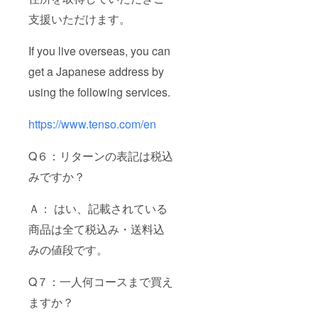
支援いただけます。
If you live overseas, you can
get a Japanese address by
using the following services.
https://www.tenso.com/en
Q６：リターンの表記は税込
みですか？
Ａ： はい、記載されている
商品は全て税込み・送料込
みの値段です。
Q７：一人何コースまで買え
ますか？