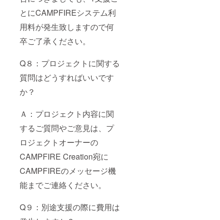
とにCAMPFIREシステム利
用料が発生致しますので何
卒ご了承ください。
Q８：プロジェクトに関する
質問はどうすればいいです
か？
Ａ：プロジェクト内容に関
するご質問やご意見は、プ
ロジェクトオーナーの
CAMPFIRE Creation宛に
CAMPFIREのメッセージ機
能までご連絡ください。
Q９：別途支援の際に費用は