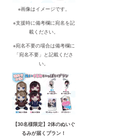
※画像はイメージです。
※支援時に備考欄に宛名を記
載ください。
※宛名不要の場合は備考欄に
「宛名不要」と記載くださ
い。
【30名様限定】2体のぬいぐ
るみが届くプラン！