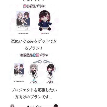
恋ぬいぐるみをゲットでき
るプラン！
プロジェクトを応援したい
方向けのプランです。