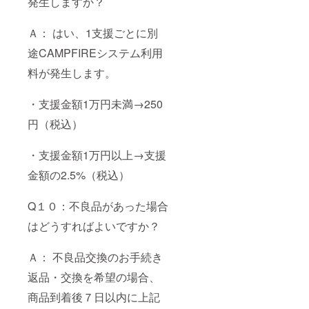
発生しますか？
Ａ： はい、1支援ごとに別
途CAMPFIREシステム利用
料が発生します。
・支援金額1万円未満→250
円（税込）
・支援金額1万円以上→支援
金額の2.5%（税込）
Q１０：不良品があった場合
はどうすればよいですか？
Ａ： 不良品交換のお手続き
返品・交換を希望の場合、
商品到着後７日以内に上記