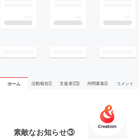
活動報告
支援者
仲間募集
コメント
ホーム
4
99+
1
素敵なお知らせ③