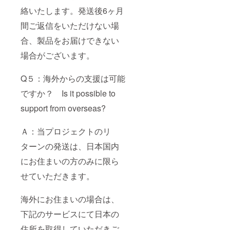
絡いたします。発送後6ヶ月
間ご返信をいただけない場
合、製品をお届けできない
場合がございます。
Q５：海外からの支援は可能
ですか？ Is it possible to
support from overseas?
Ａ：当プロジェクトのリ
ターンの発送は、日本国内
にお住まいの方のみに限ら
せていただきます。
海外にお住まいの場合は、
下記のサービスにて日本の
住所を取得していただきご