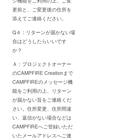
ジ機能をご利用の上、ご変
更前と、ご変更後の住所を
添えてご連絡ください。
Q４：リターンが届かない場
合はどうしたらいいです
か？
Ａ：プロジェクトオーナー
のCAMPFIRE Creationまで
CAMPFIREのメッセージ機
能をご利用の上、リターン
が届かない旨をご連絡くだ
さい。住所変更、住所間違
い、返信がない場合などは
CAMPFIREへご登録いただ
いたメールアドレスへご連