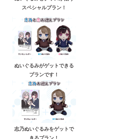
スペシャルプラン！
ぬいぐるみがゲットできる
プランです！
志乃ぬいぐるみをゲットで
きるプラン！