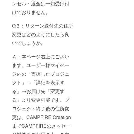
ンセル・返金は一切受け付
けておりません。
Q３：リターン送付先の住所
変更はどのようにしたら良
いでしょうか。
Ａ：本ページ右上にござい
ます、ユーザー様マイペー
ジ内の「支援したプロジェ
クト」→「詳細を表示す
る」→お届け先「変更す
る」より変更可能です。プ
ロジェクト終了後の住所変
更は、CAMPFIRE Creation
までCAMPFIREのメッセー