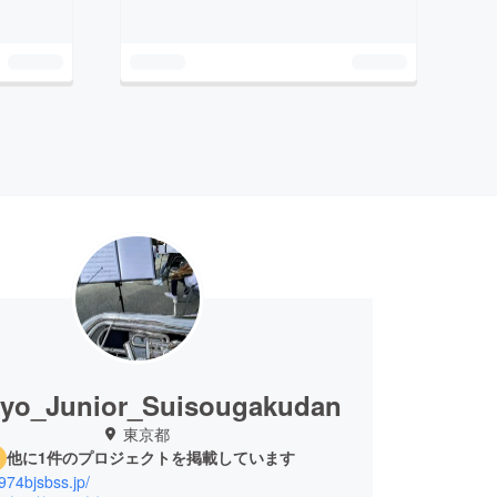
yo_Junior_Suisougakudan
東京都
他に1件のプロジェクトを掲載しています
1974bjsbss.jp/