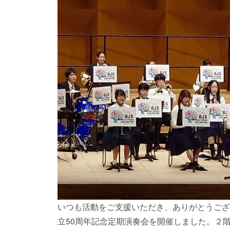
いつも活動をご支援いただき、ありがとうござい
立50周年記念定期演奏会を開催しました。２階