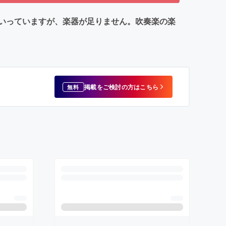
いっていますが、楽器が足りません。吹奏楽の楽
掲載をご検討の方はこちら
無料